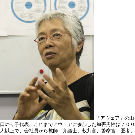
「アウェア」の山
口のり子代表。これまでアウェアに参加した加害男性は７００
人以上で、会社員から教師、弁護士、裁判官、警察官、医者、