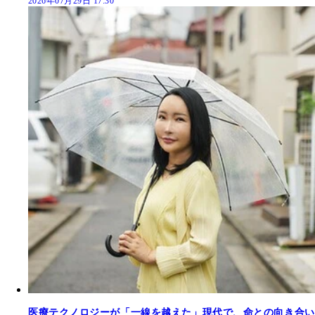
2026年07月29日 17:30
医療テクノロジーが「一線を越えた」現代で、命との向き合い