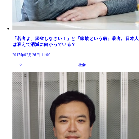
「若者よ、猛省しなさい！」と『家族という病』著者。日本人
は衰えて消滅に向かっている？
2017年02月26日 11:00
社会