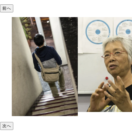
前へ
次へ