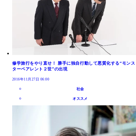
修学旅行をやり直せ！ 勝手に独自行動して悪質化する“モンス
ターペアレント２世”の出現
2016年11月27日 06:00
社会
オススメ