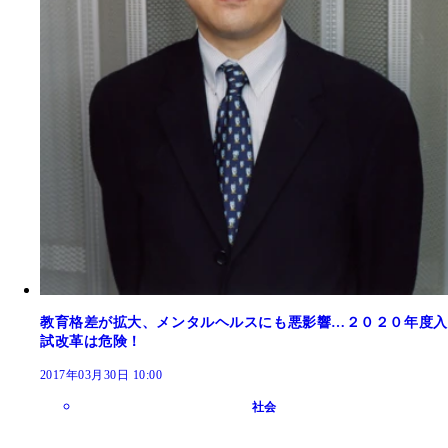
教育格差が拡大、メンタルヘルスにも悪影響…２０２０年度入
試改革は危険！
2017年03月30日 10:00
社会