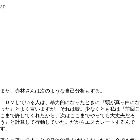
また、赤林さんは次のような自己分析もする。
「ＤＶしている人は、暴力的になったときに『頭が真っ白にな
った』とよく言いますが、それは嘘。少なくとも私は『前回こ
こまで許してくれたから、次はここまでやっても大丈夫だろ
う』と計算して行動していた。だからエスカレートするんで
す」