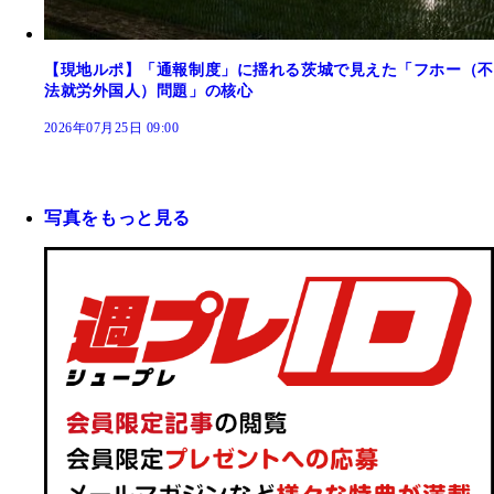
【現地ルポ】「通報制度」に揺れる茨城で見えた「フホー（不
法就労外国人）問題」の核心
2026年07月25日 09:00
写真をもっと見る