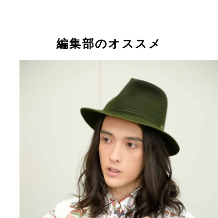
編集部のオススメ