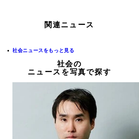
関連ニュース
社会ニュースをもっと見る
社会の
ニュースを写真で探す