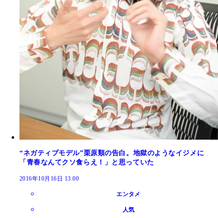
“ネガティブモデル”栗原類の告白。地獄のようなイジメに
「青春なんてクソ食らえ！」と思っていた
2016年10月16日 13:00
エンタメ
人気