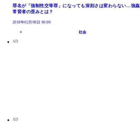
罪名が「強制性交等罪」になっても深刻さは変わらない…強姦
常習者の歪みとは？
2018年02月08日 06:00
社会