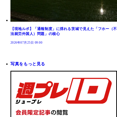
【現地ルポ】「通報制度」に揺れる茨城で見えた「フホー（不
法就労外国人）問題」の核心
2026年07月25日 09:00
写真をもっと見る