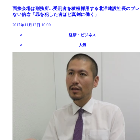
面接会場は刑務所...受刑者を積極採用する北洋建設社長のブレ
ない信念「罪を犯した者ほど真剣に働く」
2017年11月12日 10:00
経済・ビジネス
人気