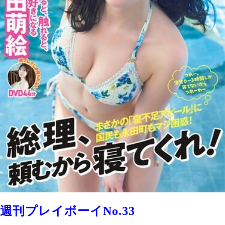
週刊プレイボーイNo.33