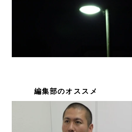
編集部のオススメ