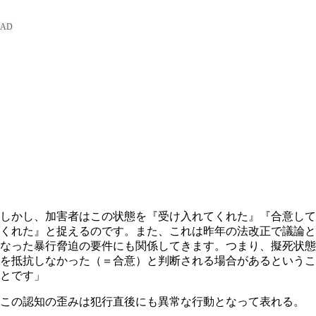
しかし、加害者はこの状態を『受け入れてくれた』『合意して
くれた』と捉えるのです。また、これは昨年の法改正で議論と
なった暴行脅迫の要件にも関係してきます。つまり、擬死状態
を抵抗しなかった（＝合意）と判断される場合があるというこ
とです」
この認知の歪みは犯行直後にも異常な行動となって表れる。