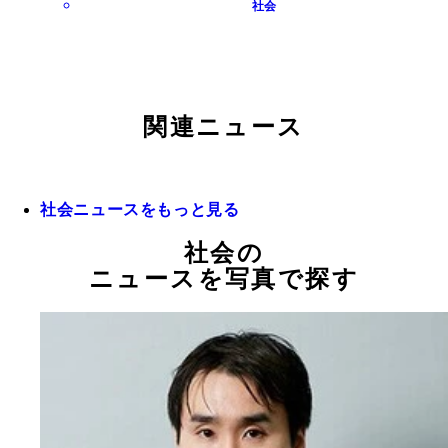
社会
関連ニュース
社会ニュースをもっと見る
社会の
ニュースを写真で探す