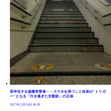
若年化する盗撮常習者－－スマホを持つこと自体が"トリガ
ー"となる「行き過ぎた支配欲」の正体
2017年12月14日 06:00