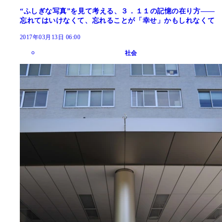
“ふしぎな写真”を見て考える、３．１１の記憶の在り方――
忘れてはいけなくて、忘れることが「幸せ」かもしれなくて
2017年03月13日 06:00
社会