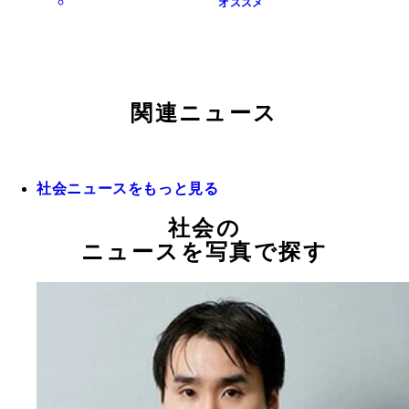
オススメ
関連ニュース
社会ニュースをもっと見る
社会の
ニュースを写真で探す