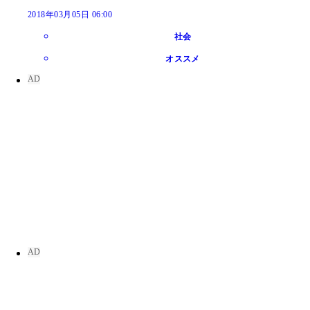
2018年03月05日 06:00
社会
オススメ