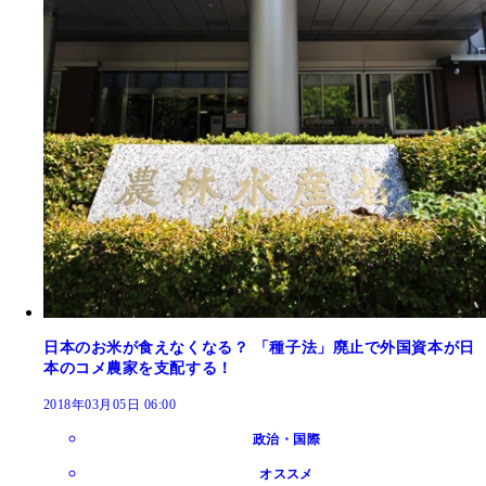
日本のお米が食えなくなる？ 「種子法」廃止で外国資本が日
本のコメ農家を支配する！
2018年03月05日 06:00
政治・国際
オススメ