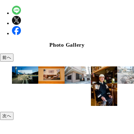
Photo Gallery
前へ
次へ