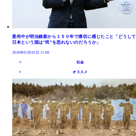
姜尚中が明治維新から１５０年で痛切に感じたこと「どうして
日本という国は“民”を恐れないのだろうか」
2018年03月01日 11:00
社会
オススメ