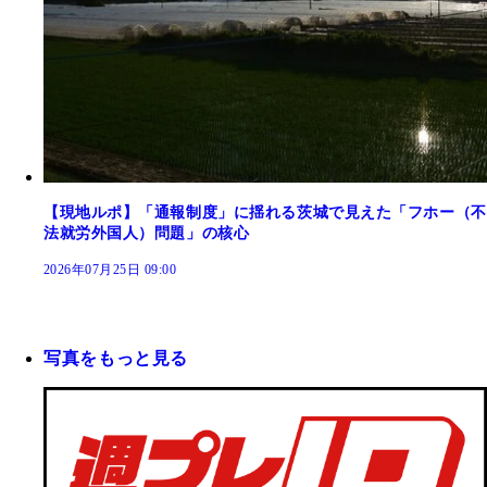
【現地ルポ】「通報制度」に揺れる茨城で見えた「フホー（不
法就労外国人）問題」の核心
2026年07月25日 09:00
写真をもっと見る