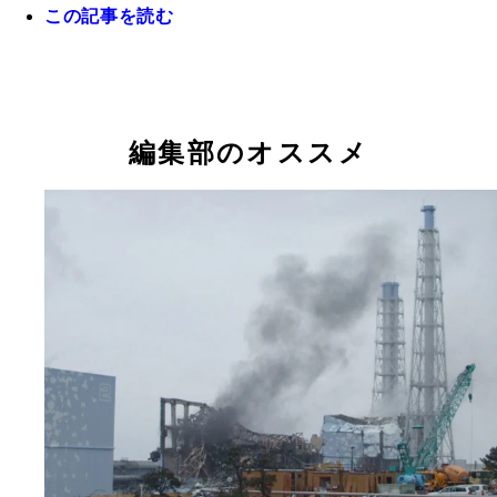
この記事を読む
佐藤さんが理容店を継ぐきっかけとなった理容椅子
編集部のオススメ