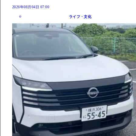
2026年08月04日 07:00
ライフ・文化