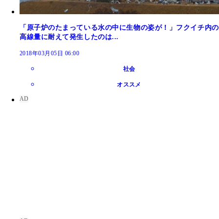
「原子炉のたまっている水の中に生物の姿が！」フクイチ内の
高線量に耐えて発生したのは...
2018年03月05日 06:00
社会
オススメ