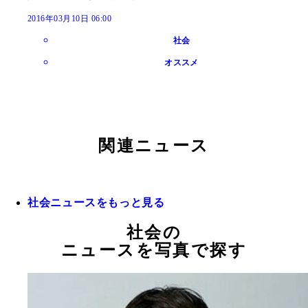
2016年03月10日 06:00
社会
オススメ
関連ニュース
社会ニュースをもっと見る
社会の
ニュースを写真で探す