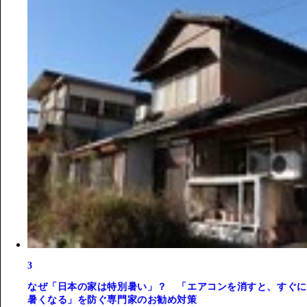
3
なぜ「日本の家は特別暑い」？ 「エアコンを消すと、すぐに
暑くなる」を防ぐ専門家のお勧め対策