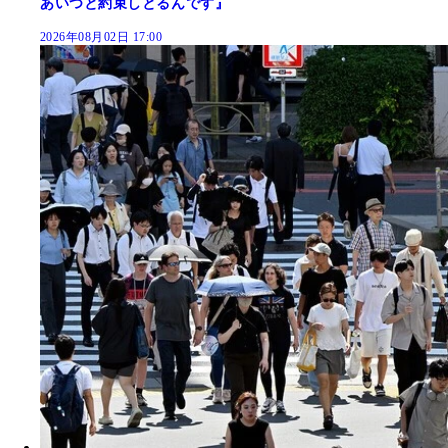
あいつと約束しとるんです』
2026年08月02日 17:00