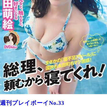
週刊プレイボーイNo.33