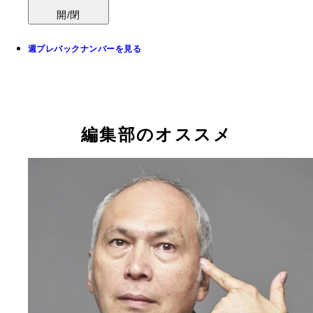
開/閉
週プレバックナンバーを見る
編集部のオススメ