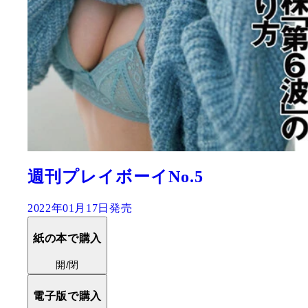
週刊プレイボーイNo.5
2022年01月17日発売
紙の本で購入
開/閉
電子版で購入