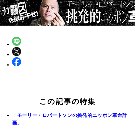
この記事の特集
「モーリー・ロバートソンの挑発的ニッポン革命計
画」