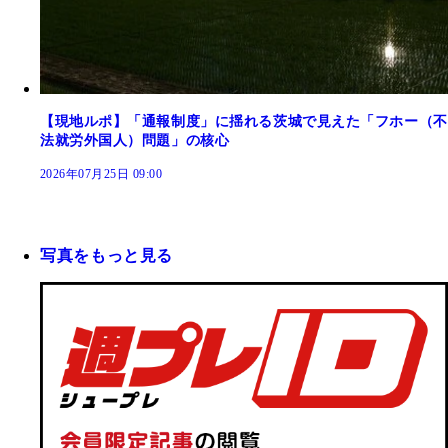
【現地ルポ】「通報制度」に揺れる茨城で見えた「フホー（不
法就労外国人）問題」の核心
2026年07月25日 09:00
写真をもっと見る