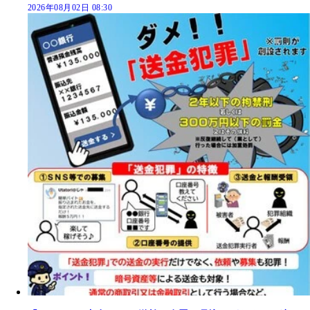
2026年08月02日 08:30