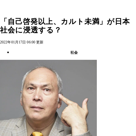
「自己啓発以上、カルト未満」が日本
社会に浸透する？
2022年01月17日 06:00 更新
社会