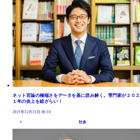
ネット言論の極端さをデータを基に読み解く。専門家が２０２
１年の炎上を総ざらい！
2021年12月21日 06:10
社会