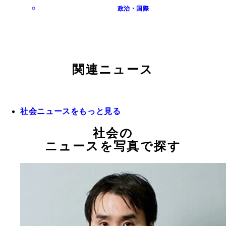
政治・国際
関連ニュース
社会ニュースをもっと見る
社会の
ニュースを写真で探す