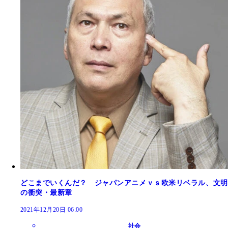
どこまでいくんだ？ ジャパンアニメｖｓ欧米リベラル、文明
の衝突・最新章
2021年12月20日 06:00
社会