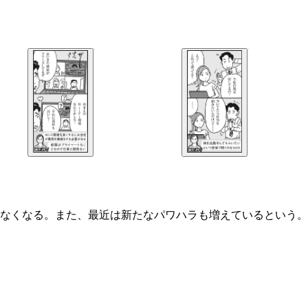
なくなる。また、最近は新たなパワハラも増えているという。