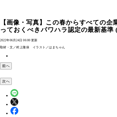
【画像・写真】この春からすべての企
っておくべきパワハラ認定の最新基準 (
2022年06月24日 06:00 更新
取材・文／村上隆保 イラスト／はまちゃん
前へ
次へ