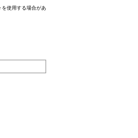
e を使⽤する場合があ