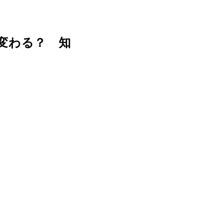
変わる？ 知