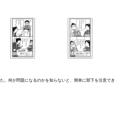
た。何が問題になるのかを知らないと、簡単に部下を注意でき