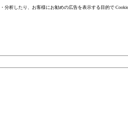
分析したり、お客様にお勧めの広告を表⽰する⽬的で Cooki