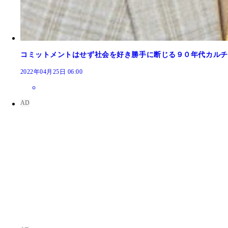
コミットメントはせず社会を好き勝手に断じる９０年代カルチ
2022年04月25日 06:00