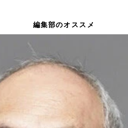
編集部のオススメ