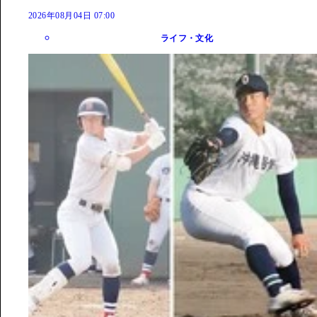
2026年08月04日 07:00
ライフ・文化