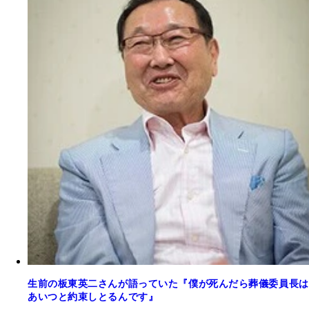
生前の板東英二さんが語っていた『僕が死んだら葬儀委員長は
あいつと約束しとるんです』