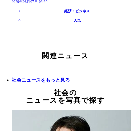
2020年08月07日 06:20
経済・ビジネス
人気
関連ニュース
社会ニュースをもっと見る
社会の
ニュースを写真で探す