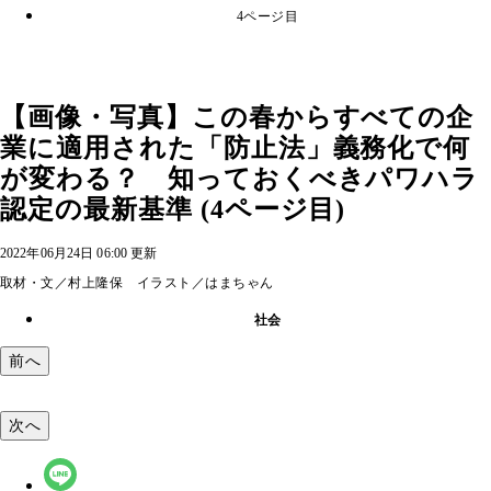
4ページ目
【画像・写真】この春からすべての企
業に適用された「防止法」義務化で何
が変わる？ 知っておくべきパワハラ
認定の最新基準 (4ページ目)
2022年06月24日 06:00 更新
取材・文／村上隆保 イラスト／はまちゃん
社会
前へ
次へ