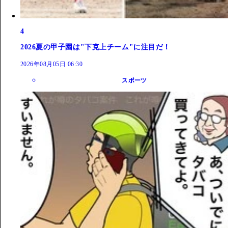
4
2026夏の甲子園は"下克上チーム"に注目だ！
2026年08月05日 06:30
スポーツ