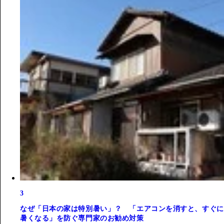
3
なぜ「日本の家は特別暑い」？ 「エアコンを消すと、すぐに
暑くなる」を防ぐ専門家のお勧め対策