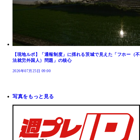
【現地ルポ】「通報制度」に揺れる茨城で見えた「フホー（不
法就労外国人）問題」の核心
2026年07月25日 09:00
写真をもっと見る