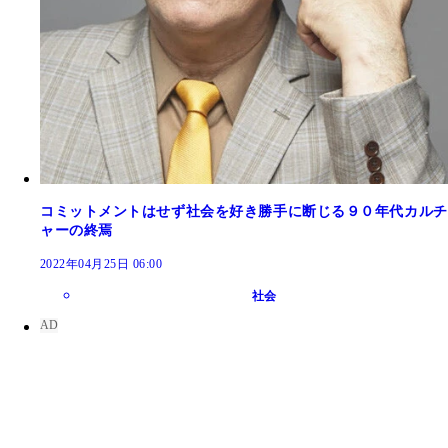
コミットメントはせず社会を好き勝手に断じる９０年代カルチ
ャーの終焉
2022年04月25日 06:00
社会