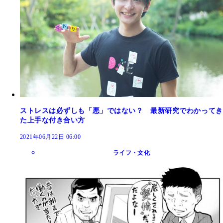
ストレスは必ずしも「悪」ではない？ 最新研究でわかってき
た上手な付き合い方
2021年06月22日 06:00
ライフ・文化