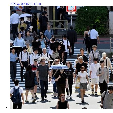
2026年08月02日 17:00