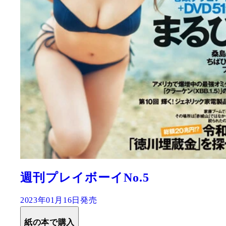
週刊プレイボーイNo.5
2023年01月16日発売
紙の本で購入