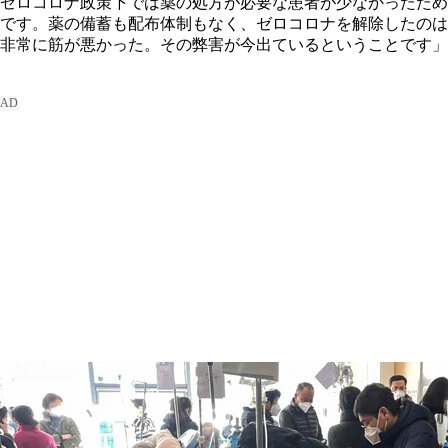
ゼロコロナ政策下では薬の処方が必要な患者が少なかったため
です。薬の備蓄も配布体制もなく、ゼロコロナを解除したのは
非常に筋が悪かった。その弊害が今出ているということです」