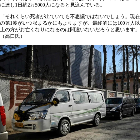
に達し1日約2万5000人になると見込んでいる。
「それくらい死者が出ていても不思議ではないでしょう。現在
の第1波がいつ収まるかにもよりますが、最終的には100万人以
上の方がお亡くなりになるのは間違いないだろうと思います」
（高口氏）