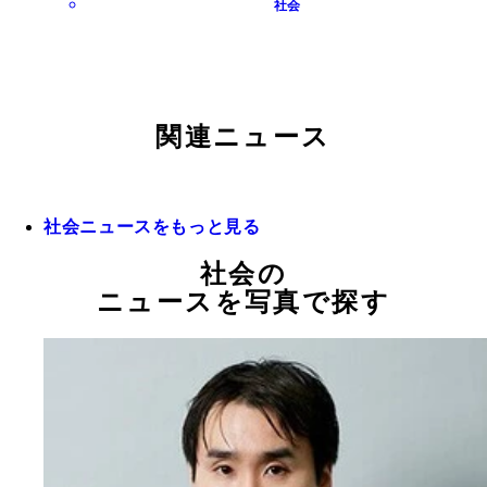
社会
関連ニュース
社会ニュースをもっと見る
社会の
ニュースを写真で探す