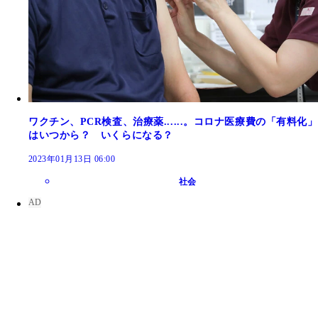
ワクチン、PCR検査、治療薬......。コロナ医療費の「有料化」
はいつから？ いくらになる？
2023年01月13日 06:00
社会