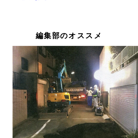
編集部のオススメ