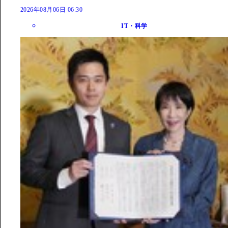
2026年08月06日 06:30
IT・科学