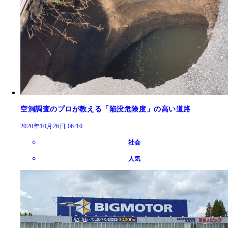
空洞調査のプロが教える「陥没危険度」の高い道路
2020年10月26日 06:10
社会
人気