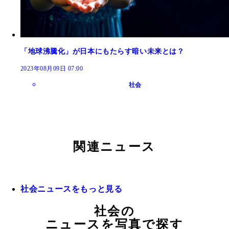
「地球沸騰化」が日本にもたらす暗い未来とは？
2023年08月09日 07:00
社会
関連ニュース
社会ニュースをもっと見る
社会の
ニュースを写真で探す