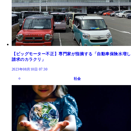
【ビッグモーター不正】専門家が指摘する「自動車保険水増し
請求のカラクリ」
2023年08月10日 07:30
社会