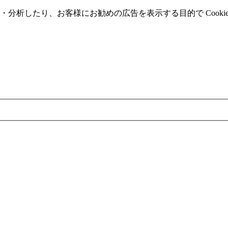
分析したり、お客様にお勧めの広告を表⽰する⽬的で Cooki