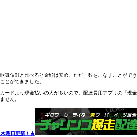
歌舞伎町と比べると金額は安め。ただ、数をこなすことができた
ことができました。
カードより現金払いの人が多いので、配達員用アプリの『現金
ません。
週木曜日更新！★