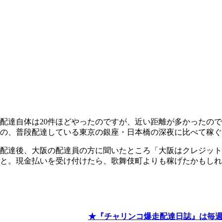
配達自体は20件ほどやったのですが、近い距離が多かったので
の、普段配達している東京の銀座・日本橋の深夜に比べて稼ぐ
配達後、大阪の配達員の方に聞いたところ「大阪はクレジット
と。現金払いを受け付けたら、歌舞伎町よりも稼げたかもしれ
★『チャリンコ爆走配達日誌』は毎