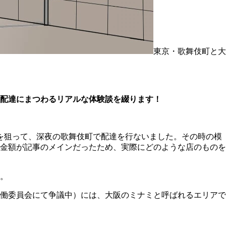
東京・歌舞伎町と大
配達にまつわるリアルな体験談を綴ります！
を狙って、深夜の歌舞伎町で配達を行ないました。その時の模
金額が記事のメインだったため、実際にどのような店のものを
。
働委員会にて争議中）には、大阪のミナミと呼ばれるエリアで