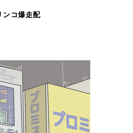
リンコ爆走配