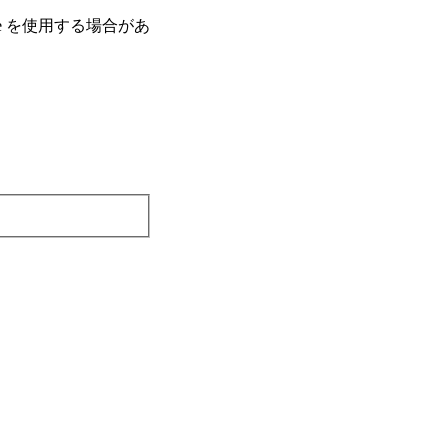
e を使⽤する場合があ