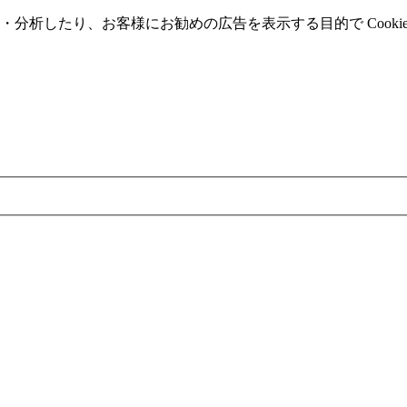
分析したり、お客様にお勧めの広告を表⽰する⽬的で Cooki