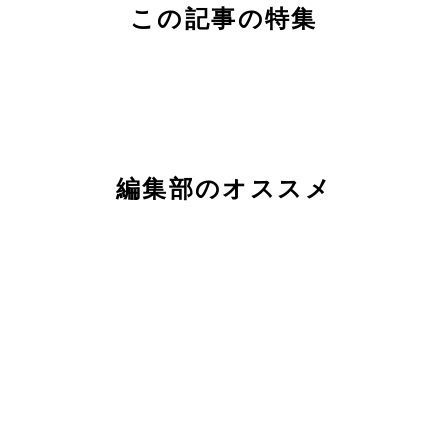
この記事の特集
編集部のオススメ