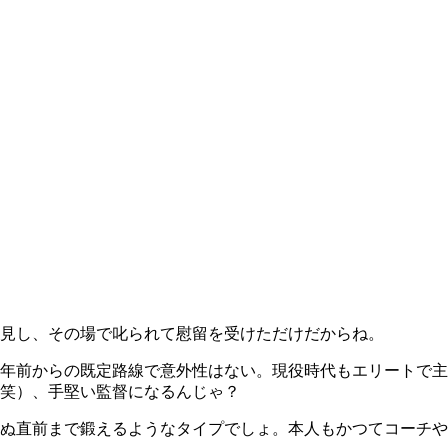
見し、その場で叱られて慰留を受けただけだからね。
年前からの既定路線で意外性はない。現役時代もエリートで主
苦笑）、手堅い監督になるんじゃ？
ぬ直前まで鍛えるようなタイプでしょ。本人もかつてコーチや