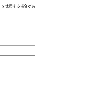
e を使⽤する場合があ