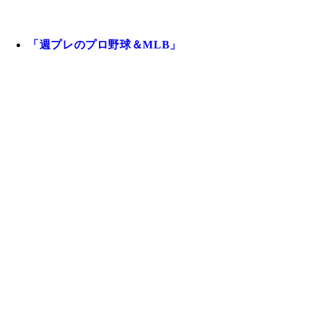
「週プレのプロ野球＆MLB」