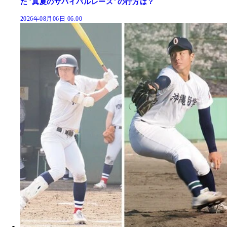
た"真夏のサバイバルレース"の行方は？
2026年08月06日 06:00