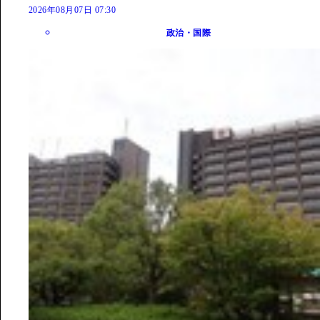
2026年08月07日 07:30
政治・国際