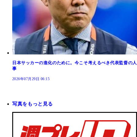
日本サッカーの進化のために。今こそ考えるべき代表監督の人
事
2026年07月29日 06:15
写真をもっと見る