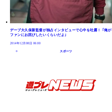
デーブ大久保新監督が独占インタビューで心中を吐露！ ｢俺が
ファンにお詫びしたいくらいだよ｣
2014年12月08日 06:00
スポーツ