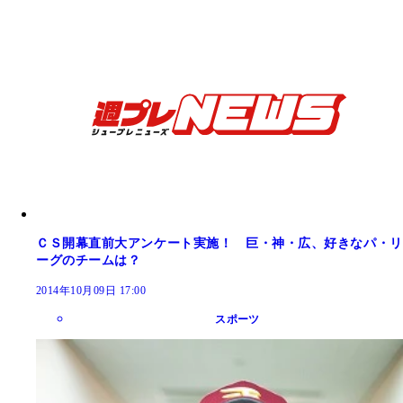
ＣＳ開幕直前大アンケート実施！ 巨・神・広、好きなパ・リ
ーグのチームは？
2014年10月09日 17:00
スポーツ