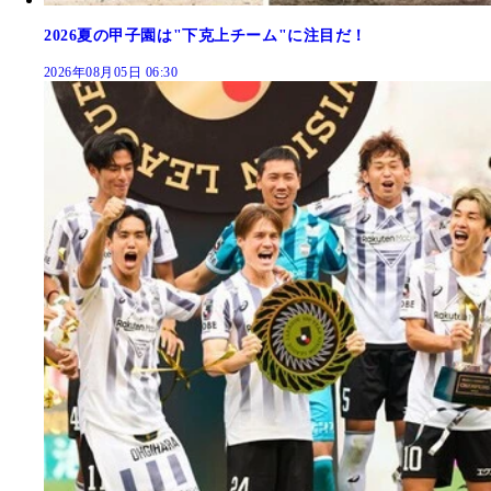
2026夏の甲子園は"下克上チーム"に注目だ！
2026年08月05日 06:30