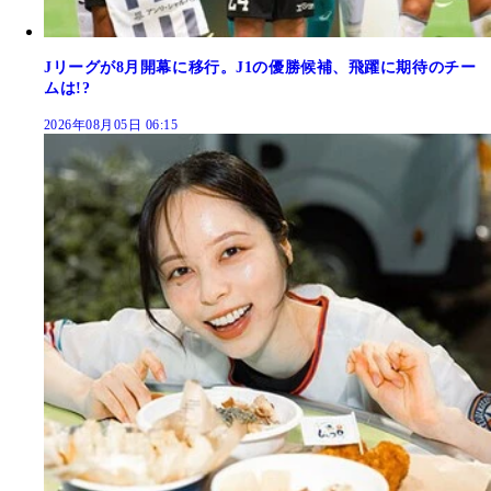
Jリーグが8月開幕に移行。J1の優勝候補、飛躍に期待のチー
ムは!?
2026年08月05日 06:15