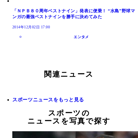
「ＮＰＢ８０周年ベストナイン」発表に便乗！ “水島”野球マ
ンガの最強ベストナインを勝手に決めてみた
2014年12月02日 17:00
エンタメ
関連ニュース
スポーツニュースをもっと見る
スポーツの
ニュースを写真で探す