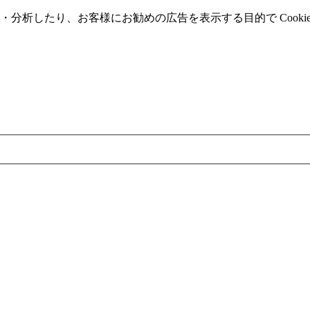
分析したり、お客様にお勧めの広告を表⽰する⽬的で Cooki