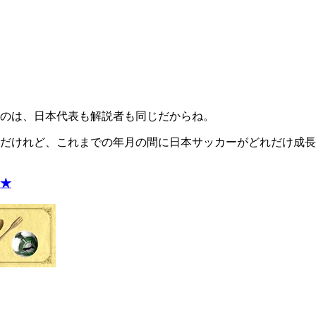
のは、日本代表も解説者も同じだからね。
だけれど、これまでの年月の間に日本サッカーがどれだけ成長
★