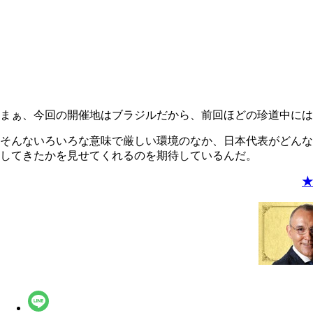
まぁ、今回の開催地はブラジルだから、前回ほどの珍道中には
そんないろいろな意味で厳しい環境のなか、日本代表がどんな
してきたかを見せてくれるのを期待しているんだ。
★