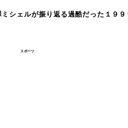
澤ミシェルが振り返る過酷だった１９９
スポーツ