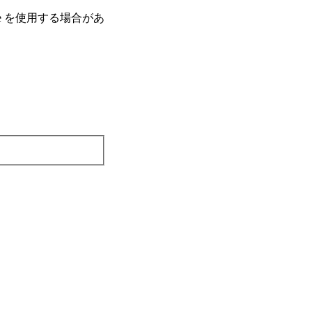
e を使⽤する場合があ