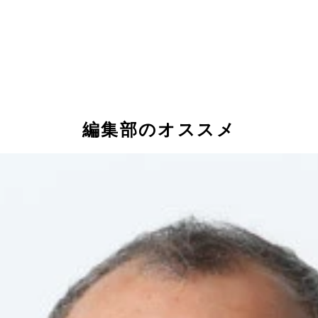
編集部のオススメ