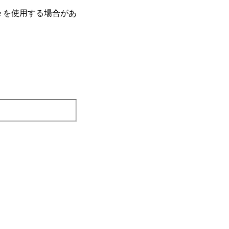
e を使⽤する場合があ