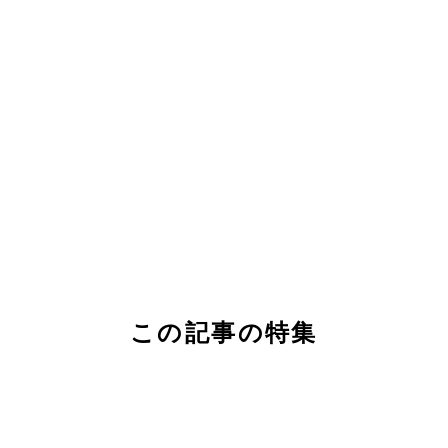
この記事の特集