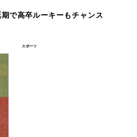
延期で高卒ルーキーもチャンス
スポーツ