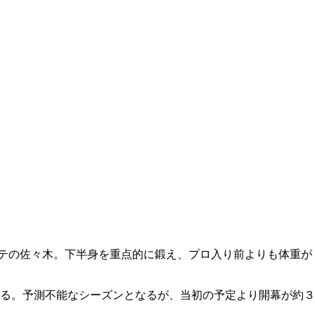
テの佐々木。下半身を重点的に鍛え、プロ入り前よりも体重が
る。予測不能なシーズンとなるが、当初の予定より開幕が約３