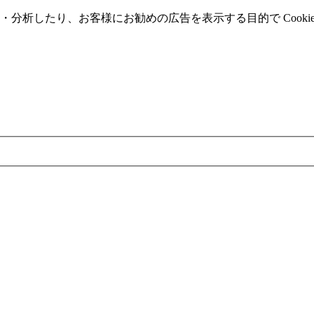
分析したり、お客様にお勧めの広告を表⽰する⽬的で Cooki