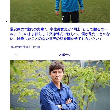
堂安律の"憧れの先輩"。宇佐美貴史が"同士"として贈るエー
ル。「このまま律らしく突き進んでほしい。僕が見たことのな
い、経験したことのない世界の話を聞かせてもらいたい」
2023年06月06日 19:00
スポーツ