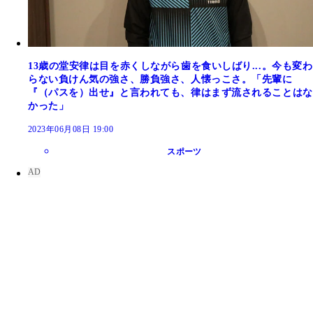
13歳の堂安律は目を赤くしながら歯を食いしばり...。今も変わ
らない負けん気の強さ、勝負強さ、人懐っこさ。「先輩に
『（パスを）出せ』と言われても、律はまず流されることはな
かった」
2023年06月08日 19:00
スポーツ