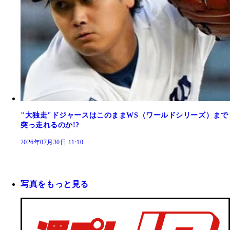
"大独走"ドジャースはこのままWS（ワールドシリーズ）まで
突っ走れるのか!?
2026年07月30日 11:10
写真をもっと見る