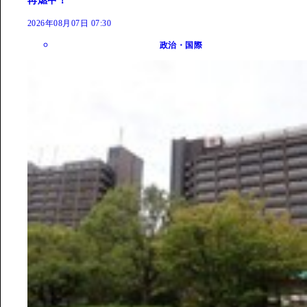
再燃中！
2026年08月07日 07:30
政治・国際