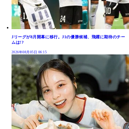
Jリーグが8月開幕に移行。J1の優勝候補、飛躍に期待のチー
ムは!?
2026年08月05日 06:15