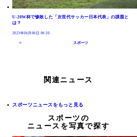
U-20W杯で惨敗した「次世代サッカー日本代表」の課題と
は？
2023年06月06日 06:20
スポーツ
関連ニュース
スポーツニュースをもっと見る
スポーツの
ニュースを写真で探す