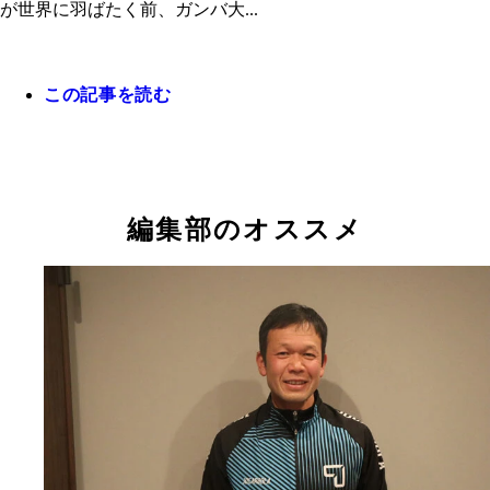
が世界に羽ばたく前、ガンバ大...
この記事を読む
編集部のオススメ