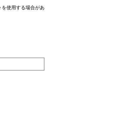
e を使⽤する場合があ