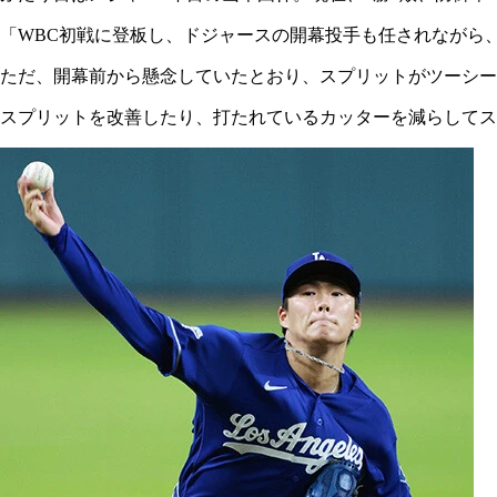
「WBC初戦に登板し、ドジャースの開幕投手も任されながら
ただ、開幕前から懸念していたとおり、スプリットがツーシー
スプリットを改善したり、打たれているカッターを減らしてス