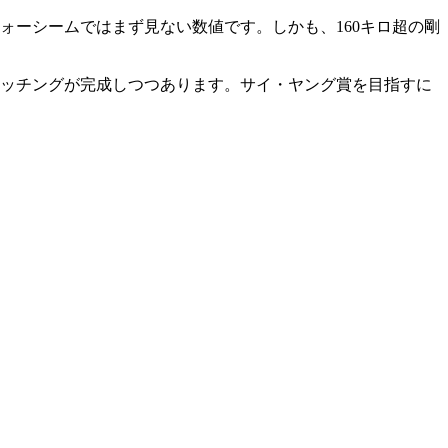
ォーシームではまず見ない数値です。しかも、160キロ超の剛
ピッチングが完成しつつあります。サイ・ヤング賞を目指すに