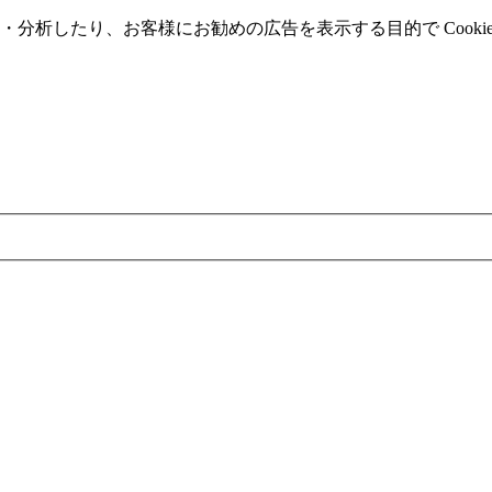
分析したり、お客様にお勧めの広告を表⽰する⽬的で Cooki