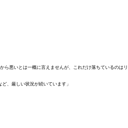
が低いから悪いとは一概に言えませんが、これだけ落ちているのはリ
など、厳しい状況が続いています」