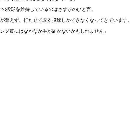
以上の投球を維持しているのはさすがのひと言。
が奪えず、打たせて取る投球しかできなくなってきています。
ング賞にはなかなか手が届かないかもしれません」