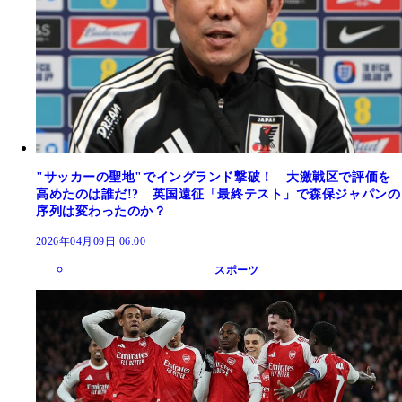
"サッカーの聖地"でイングランド撃破！ 大激戦区で評価を
高めたのは誰だ!? 英国遠征「最終テスト」で森保ジャパンの
序列は変わったのか？
2026年04月09日 06:00
スポーツ