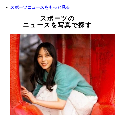
スポーツニュースをもっと見る
スポーツの
ニュースを写真で探す