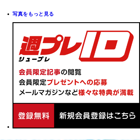
写真をもっと見る