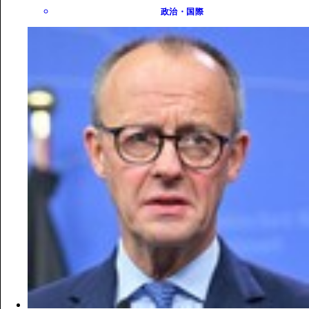
政治・国際