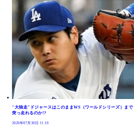
"大独走"ドジャースはこのままWS（ワールドシリーズ）まで
突っ走れるのか!?
2026年07月30日 11:10