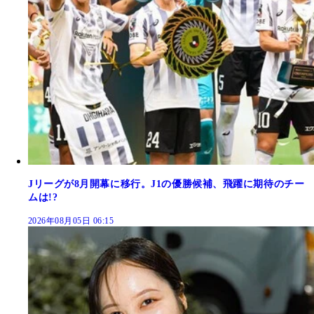
Jリーグが8月開幕に移行。J1の優勝候補、飛躍に期待のチー
ムは!?
2026年08月05日 06:15