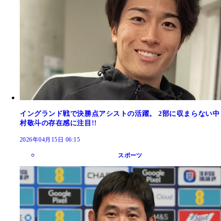
イングランド戦で決勝点アシストの活躍。 2部に収まらない中
村敬斗の存在感に注目!!
2026年04月15日 06:15
スポーツ