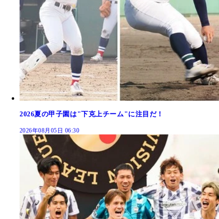
2026夏の甲子園は"下克上チーム"に注目だ！
2026年08月05日 06:30