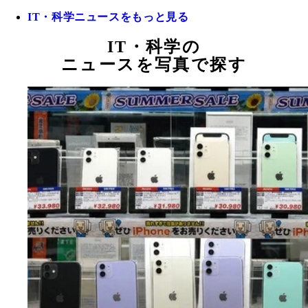
IT・科学ニュースをもっと見る
IT・科学の
ニュースを写真で探す