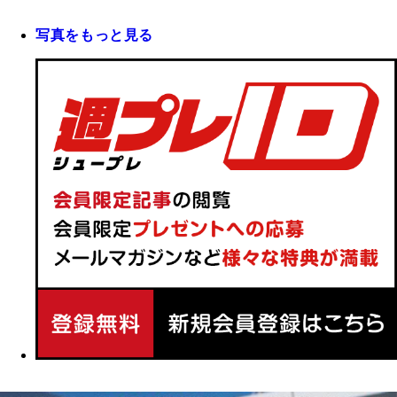
写真をもっと見る