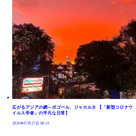
広がるアジアの網～ボゴール、ジャカルタ 【「新型コロナウ
イルス学者」の平凡な日常】
2026年07月27日 08:10