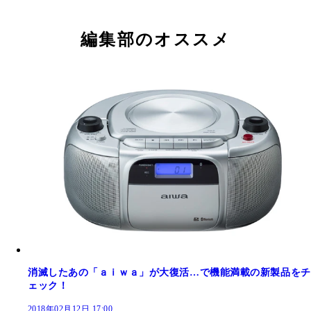
編集部のオススメ
消滅したあの「ａｉｗａ」が大復活…で機能満載の新製品をチ
ェック！
2018年02月12日 17:00