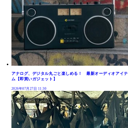
アナログ、デジタル丸ごと楽しめる！ 最新オーディオアイテ
ム【即買いガジェット】
2026年07月27日 11:30