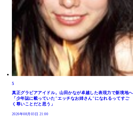
5
真正グラビアアイドル。山田かなが卓越した表現力で新境地へ
「少年誌に載っていた"エッチなお姉さん"になれるってすご
く尊いことだと思う」
2026年08月03日 21:00