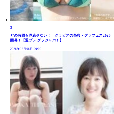
3
どの時間も見逃せない！ グラビアの祭典・グラフェス2026
開幕！【週プレ グラジャパ！】
2026年08月06日 20:00