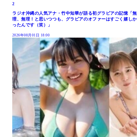
2
ラジオ沖縄の人気アナ・竹中知華が語る初グラビアの記憶「無
理、無理！と思いつつも、グラビアのオファーはすごく嬉しか
ったんです（笑）」
2026年08月01日 18:00