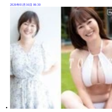
2026年01月16日 06:30