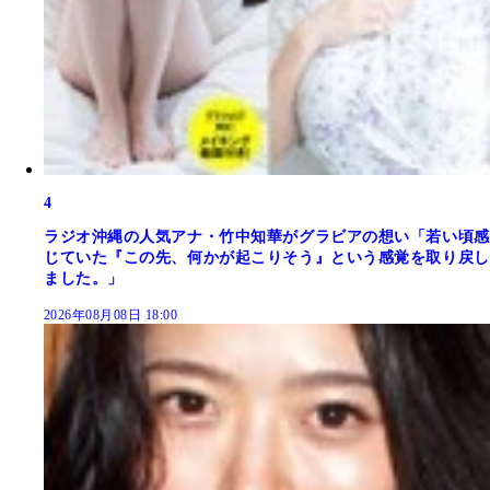
4
ラジオ沖縄の人気アナ・竹中知華がグラビアの想い「若い頃感
じていた『この先、何かが起こりそう』という感覚を取り戻し
ました。」
2026年08月08日 18:00