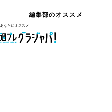
編集部のオススメ
あなたにオススメ