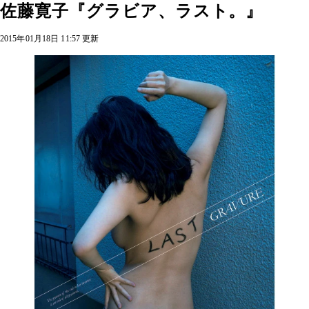
佐藤寛子『グラビア、ラスト。』
2015年01月18日 11:57 更新