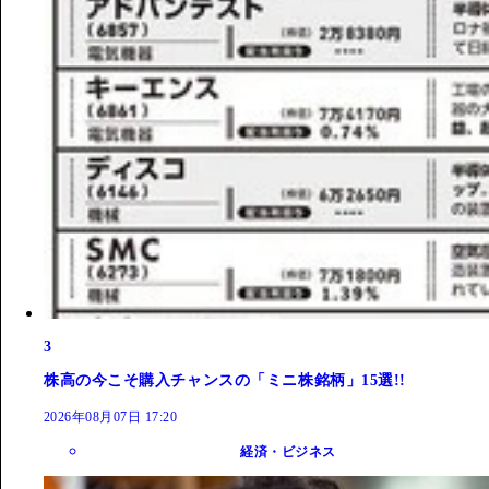
3
株高の今こそ購入チャンスの「ミニ株銘柄」15選!!
2026年08月07日 17:20
経済・ビジネス