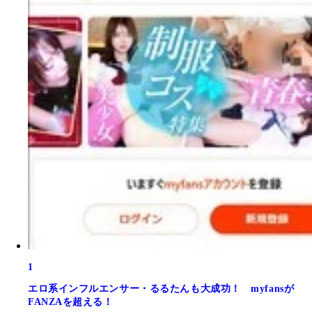
1
エロ系インフルエンサー・るるたんも大成功！ myfansが
FANZAを超える！