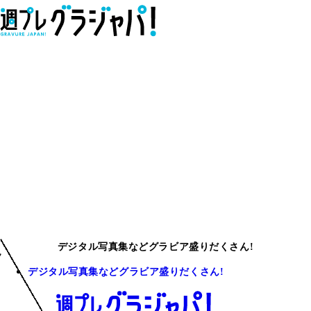
デジタル写真集などグラビア盛りだくさん!
デジタル写真集などグラビア盛りだくさん!