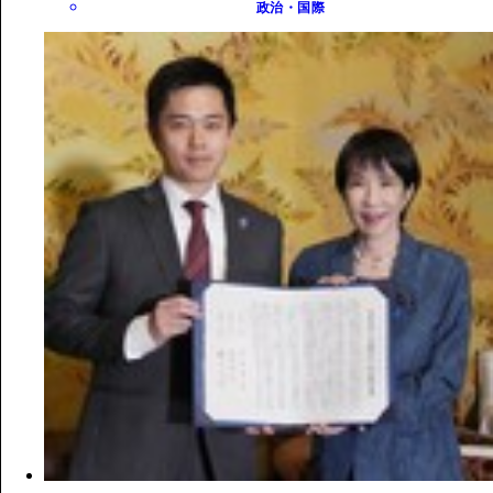
政治・国際