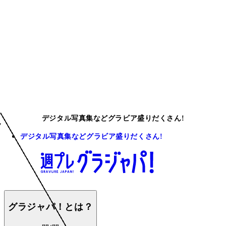
デジタル写真集などグラビア盛りだくさん!
デジタル写真集などグラビア盛りだくさん!
グラジャパ！とは？