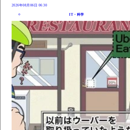
2026年08月06日 06:30
IT・科学