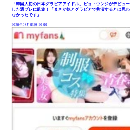
「韓国人初の日本グラビアアイドル」ピョ・ウンジがデビュー
した週プレに凱旋！「まさか妹とグラビアで共演するとは思わ
なかったです」
2026年08月03日 20:00