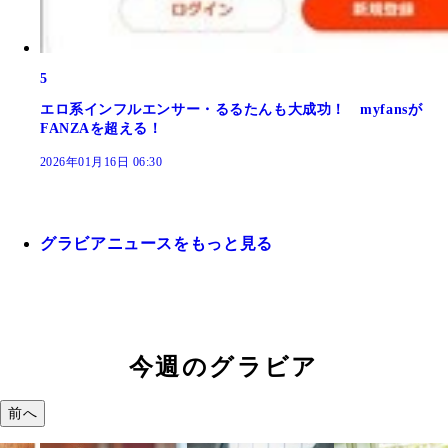
5
エロ系インフルエンサー・るるたんも大成功！ myfansが
FANZAを超える！
2026年01月16日 06:30
グラビアニュースをもっと見る
今週のグラビア
前へ