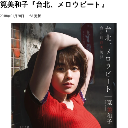
筧美和子『台北、メロウビート』
2018年01月28日 11:58 更新