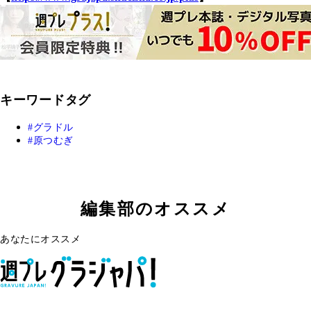
キーワードタグ
グラドル
原つむぎ
編集部のオススメ
あなたにオススメ