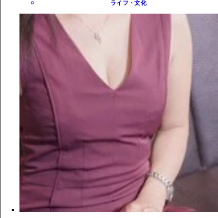
ライフ・文化