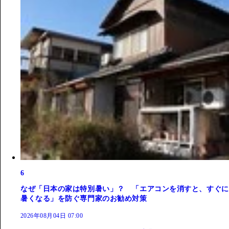
6
なぜ「日本の家は特別暑い」？ 「エアコンを消すと、すぐに
暑くなる」を防ぐ専門家のお勧め対策
2026年08月04日 07:00