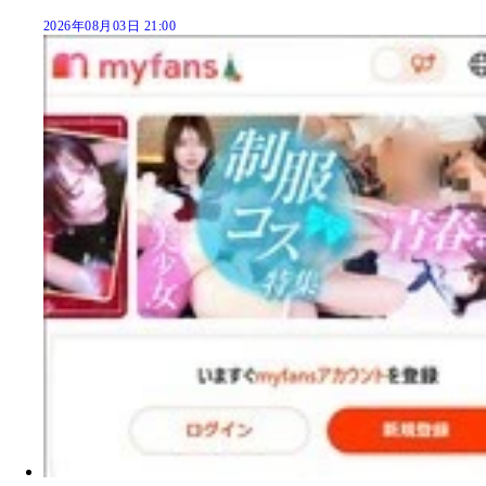
2026年08月03日 21:00