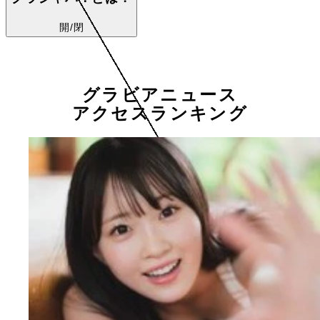
開/閉
グラビアニュース
アクセスランキング