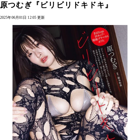
原つむぎ『ビリビリドキドキ』
2025年06月01日 12:05 更新