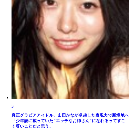
3
真正グラビアアイドル。山田かなが卓越した表現力で新境地へ
「少年誌に載っていた"エッチなお姉さん"になれるってすご
く尊いことだと思う」