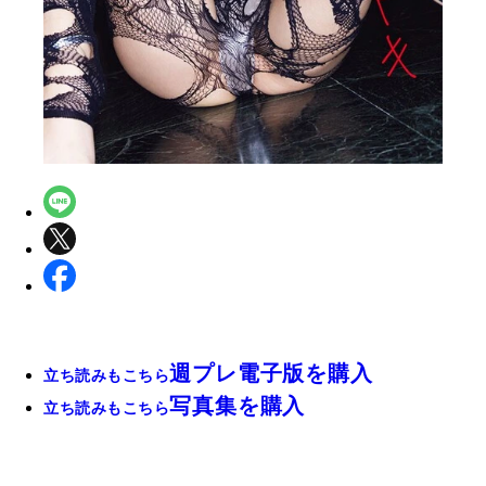
週プレ電子版を購入
立ち読みもこちら
写真集を購入
立ち読みもこちら