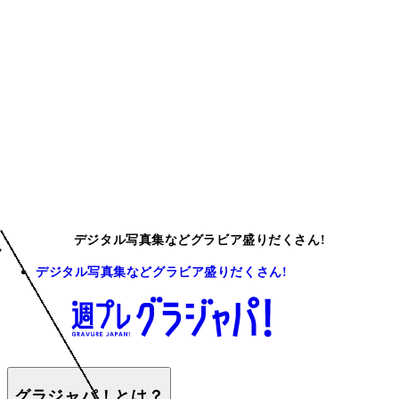
デジタル写真集などグラビア盛りだくさん!
デジタル写真集などグラビア盛りだくさん!
グラジャパ！とは？