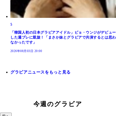
5
「韓国人初の日本グラビアアイドル」ピョ・ウンジがデビュー
した週プレに凱旋！「まさか妹とグラビアで共演するとは思わ
なかったです」
2026年08月03日 20:00
グラビアニュースをもっと見る
今週のグラビア
前へ