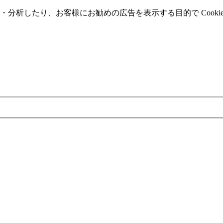
分析したり、お客様にお勧めの広告を表⽰する⽬的で Cooki