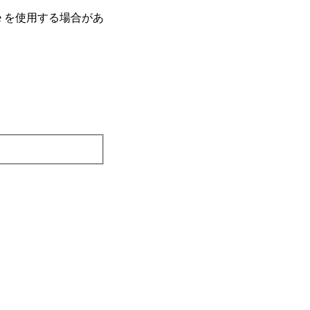
e を使⽤する場合があ