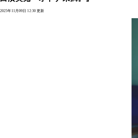
2025年11月09日 12:30 更新