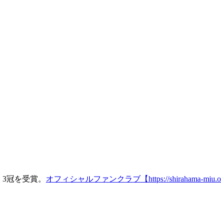
、3冠を受賞。
オフィシャルファンクラブ【https://shirahama-miu.offi