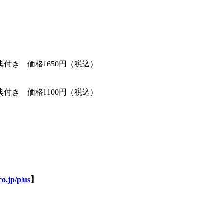
付き 価格1650円（税込）
付き 価格1100円（税込）
o.jp/plus
】