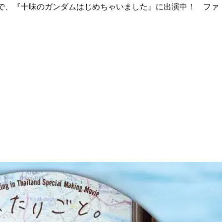
で、『十味のガンダムはじめちゃいました』に出演中！ ファ