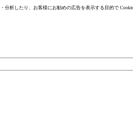
分析したり、お客様にお勧めの広告を表⽰する⽬的で Cooki