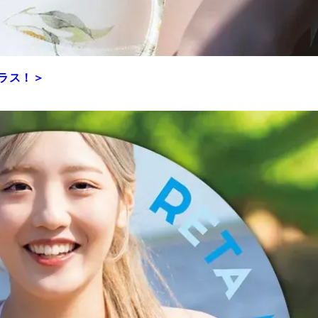
プラス！＞