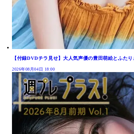
【付録DVDチラ見せ】大人気声優の豊田萌絵とふたり
2026年08月04日 18:00