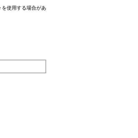
e を使⽤する場合があ