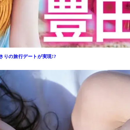
きりの旅行デートが実現!?