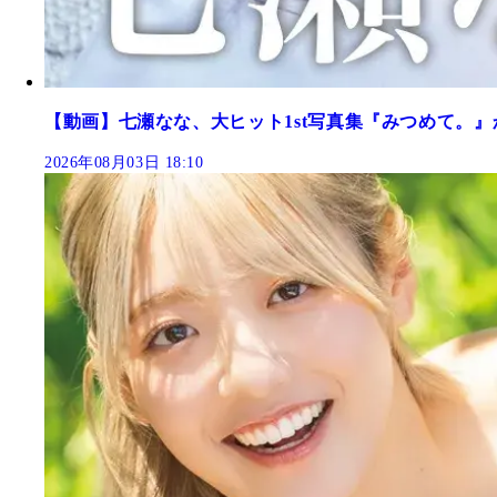
【動画】七瀬なな、大ヒット1st写真集『みつめて。』
2026年08月03日 18:10