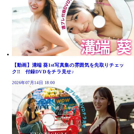
【動画】溝端 葵1st写真集の雰囲気を先取りチェッ
ク!! 付録DVDをチラ見せ♪
2026年07月14日 18:00