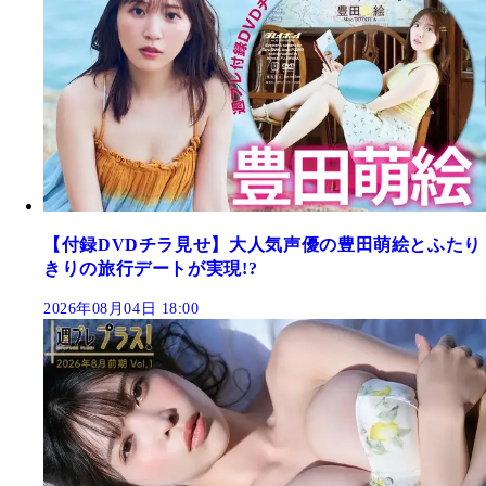
【付録DVDチラ見せ】大人気声優の豊田萌絵とふたり
きりの旅行デートが実現!?
2026年08月04日 18:00