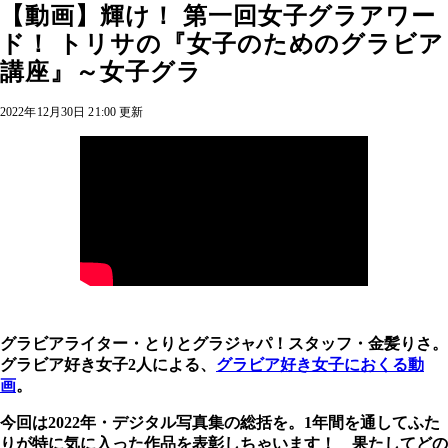
【動画】輝け！ 第一回女子グラアワー
ド！ トリサの『女子のためのグラビア
講座』～女子グラ
2022年12月30日 21:00 更新
グラビアライター・とりとグラジャパ！スタッフ・金髪りさ。
グラビア好き女子2人による、
グラビア好き女子におくる動
画
。
今回は2022年・デジタル写真集の総括を。1年間を通してふた
りが特に気に入った作品を表彰しちゃいます！ 果たしてどの