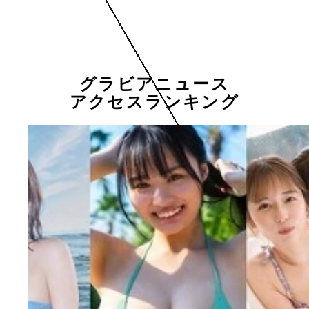
グラビアニュース
アクセスランキング