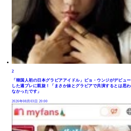
2
「韓国人初の日本グラビアアイドル」ピョ・ウンジがデビュー
した週プレに凱旋！「まさか妹とグラビアで共演するとは思わ
なかったです」
2026年08月03日 20:00