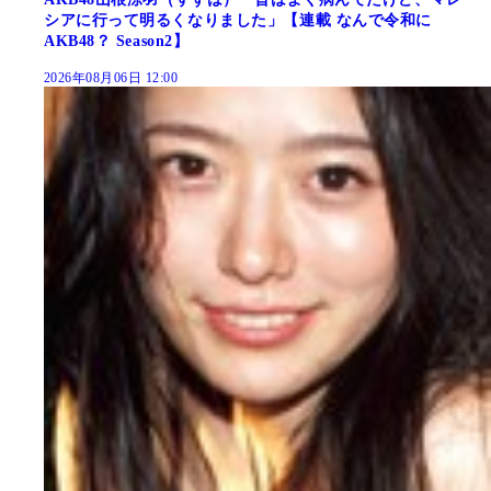
シアに行って明るくなりました」【連載 なんで令和に
AKB48？ Season2】
2026年08月06日 12:00