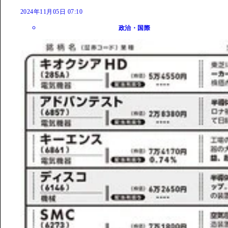
2024年11月05日 07:10
政治・国際