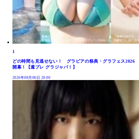
1
どの時間も見逃せない！ グラビアの祭典・グラフェス2026
開幕！【週プレ グラジャパ！】
2026年08月06日 20:00