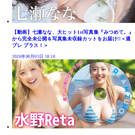
【動画】七瀬なな、大ヒット1st写真集『みつめて。』
から完全未公開＆写真集未収録カットをお届け!!＜週
プレ プラス！＞
2026年08月03日 18:10