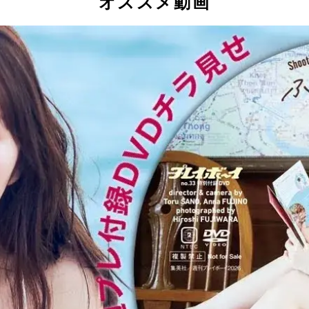
オススメ動画