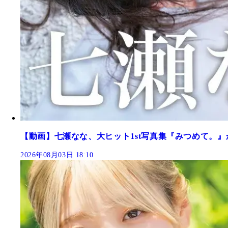
【動画】七瀬なな、大ヒット1st写真集『みつめて。』
2026年08月03日 18:10