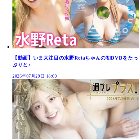
【動画】いま大注目の水野Retaちゃんの初DVDをたっ
ぷりと♪
2026年07月29日 18:00