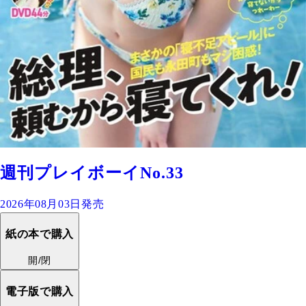
週刊プレイボーイNo.33
2026年08月03日発売
紙の本で購入
開/閉
電子版で購入