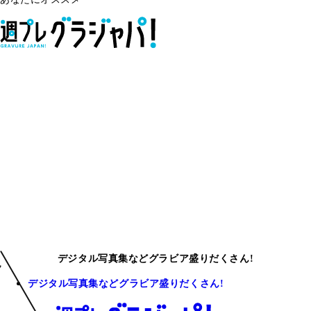
デジタル写真集などグラビア盛りだくさん!
デジタル写真集などグラビア盛りだくさん!