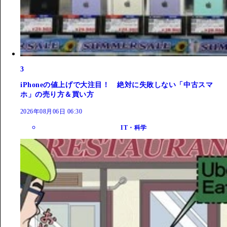
3
iPhoneの値上げで大注目！ 絶対に失敗しない「中古スマ
ホ」の売り方＆買い方
2026年08月06日 06:30
IT・科学