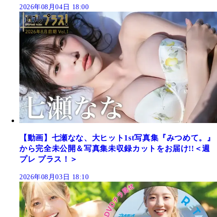
2026年08月04日 18:00
【動画】七瀬なな、大ヒット1st写真集『みつめて。』
から完全未公開＆写真集未収録カットをお届け!!＜週
プレ プラス！＞
2026年08月03日 18:10