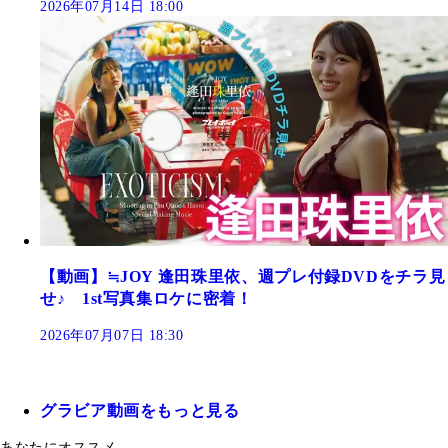
2026年07月14日 18:00
【動画】≒JOY 逢田珠里依、週プレ付録DVDをチラ見
せ♪ 1st写真集ロケに密着！
2026年07月07日 18:30
グラビア動画をもっと見る
あなたにオススメ