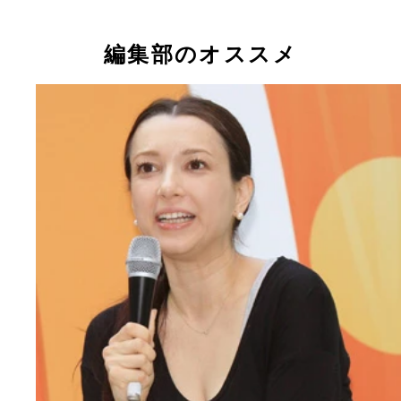
編集部のオススメ