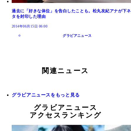
過去に「好きな体位」を告白したことも。松丸友紀アナが下ネ
タを封印した理由
2014年06月15日 06:00
グラビアニュース
関連ニュース
グラビアニュースをもっと見る
グラビアニュース
アクセスランキング