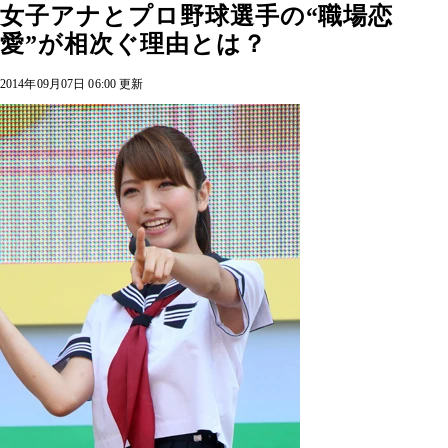
女子アナとプロ野球選手の“職場恋
愛”が相次ぐ理由とは？
2014年09月07日 06:00 更新