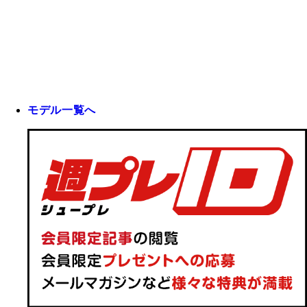
モデル一覧へ