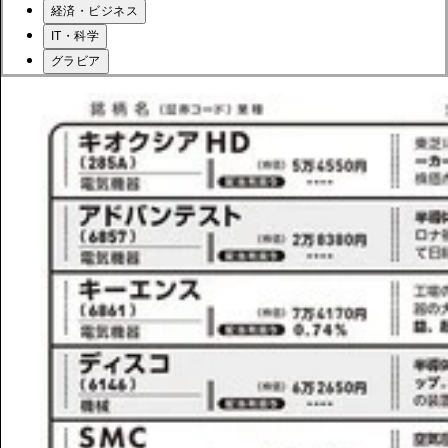
経済・ビジネス
IT・科学
グラビア