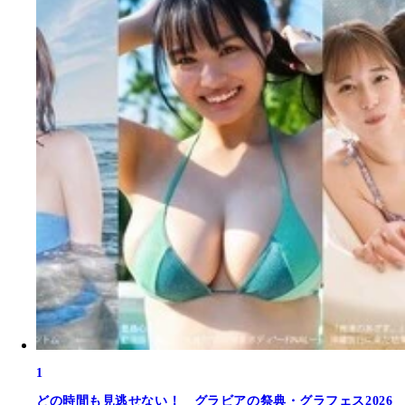
1
どの時間も見逃せない！ グラビアの祭典・グラフェス2026