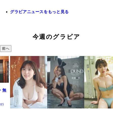
グラビアニュースをもっと見る
今週のグラビア
前へ