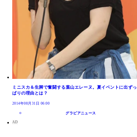
ミニスカ＆生脚で奮闘する葉山エレーヌ。夏イベントに出ずっ
ぱりの理由とは？
2014年08月31日 06:00
グラビアニュース