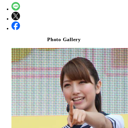
Photo Gallery