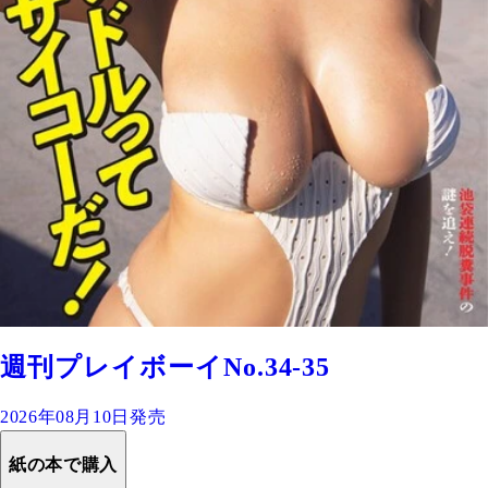
週刊プレイボーイNo.34-35
2026年08月10日発売
紙の本で購入