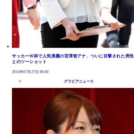
サッカーＷ杯で人気沸騰の宮澤智アナ、ついに目撃された男性
とのツーショット
2014年07月27日 06:00
グラビアニュース