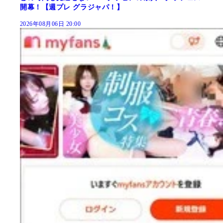
開幕！【週プレ グラジャパ！】
2026年08月06日 20:00