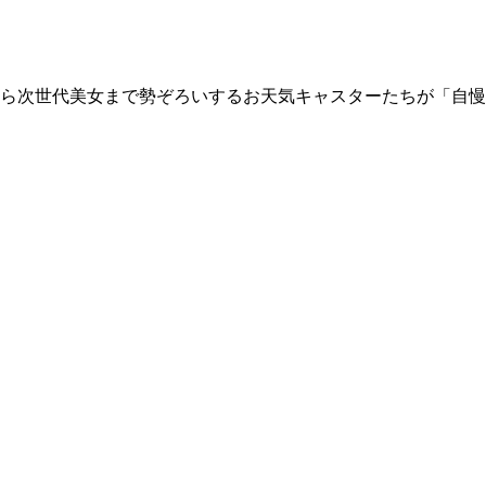
ら次世代美女まで勢ぞろいするお天気キャスターたちが「自慢