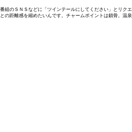
番組のＳＮＳなどに「ツインテールにしてください」とリクエ
との距離感を縮めたいんです。チャームポイントは鎖骨。温泉