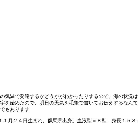
の気温で発達するかどうかがわかったりするので、海の状況は
字を始めたので、明日の天気を毛筆で書いてお伝えするなんて
でもあります
１１月２４日生まれ、群馬県出身。血液型＝Ｂ型 身長１５８