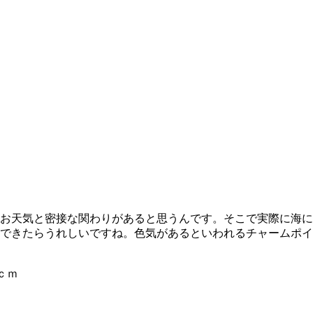
お天気と密接な関わりがあると思うんです。そこで実際に海に
できたらうれしいですね。色気があるといわれるチャームポイ
ｃｍ