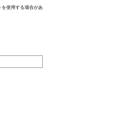
e を使⽤する場合があ