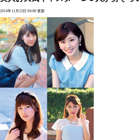
2014年11月23日 06:00 更新