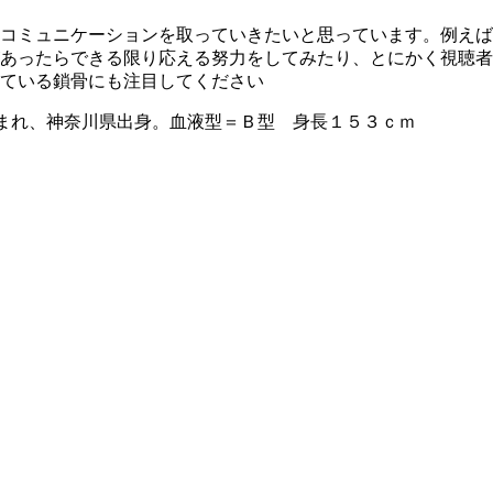
コミュニケーションを取っていきたいと思っています。例えば
あったらできる限り応える努力をしてみたり、とにかく視聴者
ている鎖骨にも注目してください
まれ、神奈川県出身。血液型＝Ｂ型 身長１５３ｃｍ