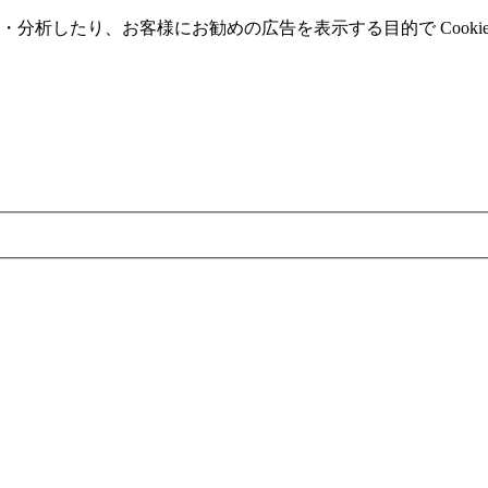
分析したり、お客様にお勧めの広告を表⽰する⽬的で Cooki