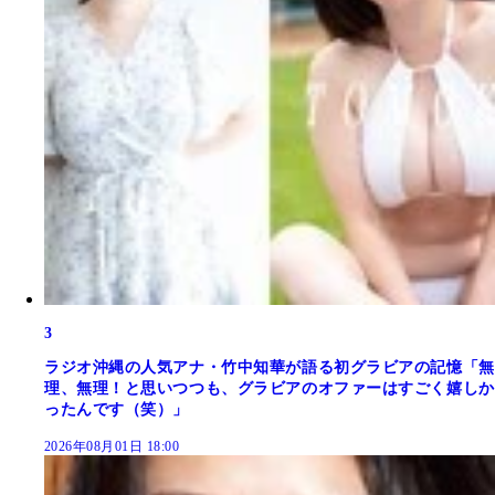
3
ラジオ沖縄の人気アナ・竹中知華が語る初グラビアの記憶「無
理、無理！と思いつつも、グラビアのオファーはすごく嬉しか
ったんです（笑）」
2026年08月01日 18:00