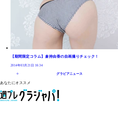
【期間限定コラム】倉持由香の自画撮りチェック！
2014年03月21日 16:34
グラビアニュース
あなたにオススメ