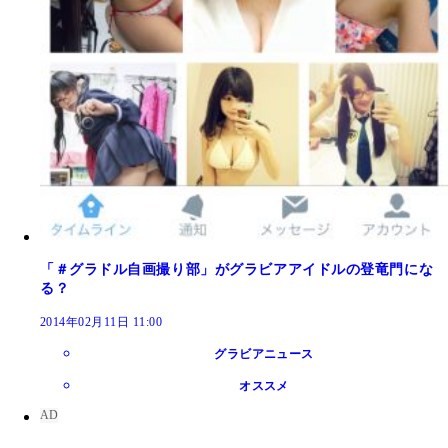
「＃グラドル自画撮り部」がグラビアアイドルの登竜門にな
る？
2014年02月11日 11:00
グラビアニュース
オススメ