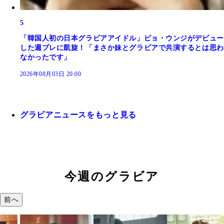
5
「韓国人初の日本グラビアアイドル」ピョ・ウンジがデビュー
した週プレに凱旋！「まさか妹とグラビアで共演するとは思わ
なかったです」
2026年08月03日 20:00
グラビアニュースをもっと見る
今週のグラビア
前へ