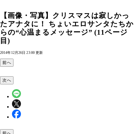
【画像・写真】クリスマスは寂しかっ
たアナタに！ ちょいエロサンタたちか
らの“心温まるメッセージ” (11ページ
目)
2014年12月26日 23:00 更新
前へ
次へ
前へ