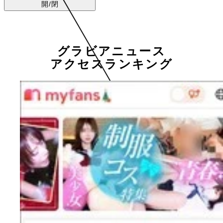
開/閉
グラビアニュース
アクセスランキング