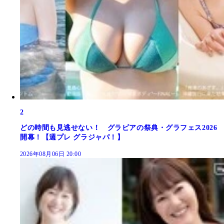
2
どの時間も見逃せない！ グラビアの祭典・グラフェス2026
開幕！【週プレ グラジャパ！】
2026年08月06日 20:00