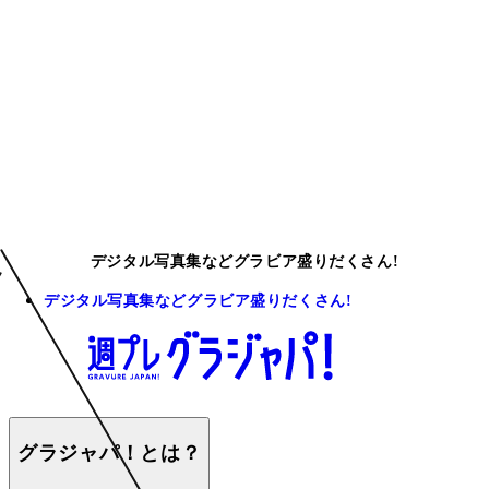
デジタル写真集などグラビア盛りだくさん!
デジタル写真集などグラビア盛りだくさん!
グラジャパ！とは？