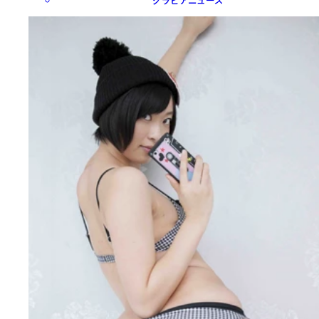
グラビアニュース