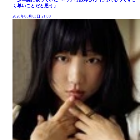
く尊いことだと思う」
2026年08月03日 21:00