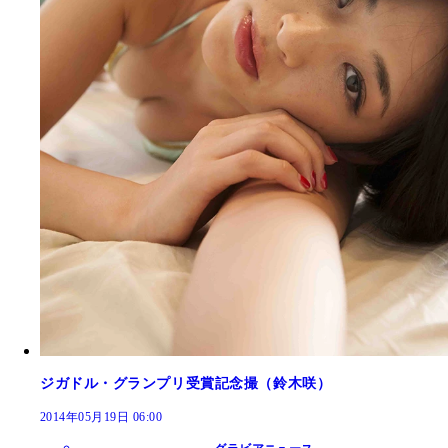
ジガドル・グランプリ受賞記念撮（鈴木咲）
2014年05月19日 06:00