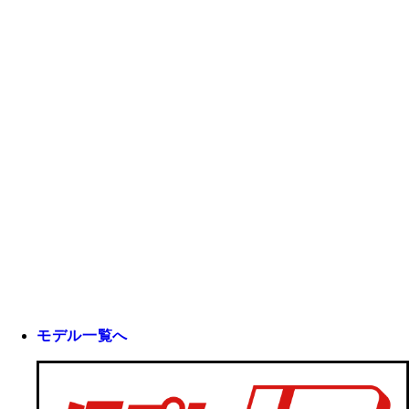
モデル一覧へ