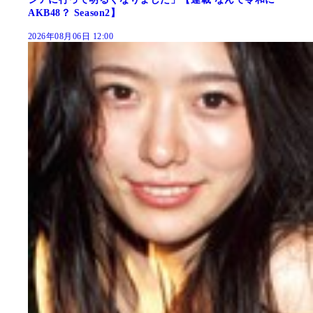
AKB48？ Season2】
2026年08月06日 12:00