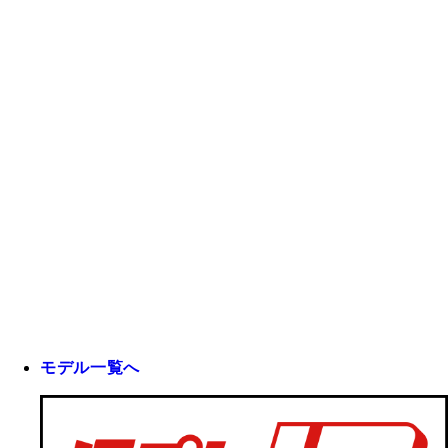
モデル一覧へ