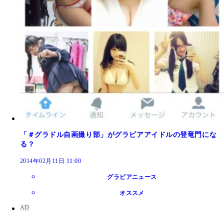
「＃グラドル自画撮り部」がグラビアアイドルの登竜門にな
る？
2014年02月11日 11:00
グラビアニュース
オススメ