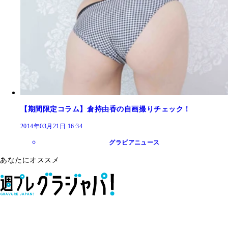
【期間限定コラム】倉持由香の自画撮りチェック！
2014年03月21日 16:34
グラビアニュース
あなたにオススメ