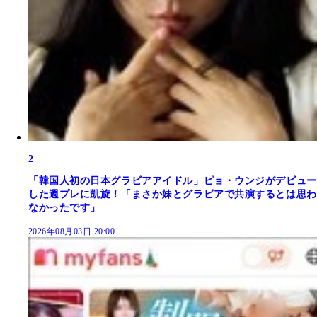
2
「韓国人初の日本グラビアアイドル」ピョ・ウンジがデビュー
した週プレに凱旋！「まさか妹とグラビアで共演するとは思わ
なかったです」
2026年08月03日 20:00