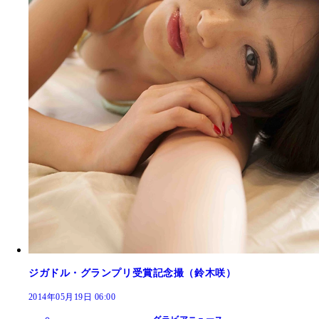
ジガドル・グランプリ受賞記念撮（鈴木咲）
2014年05月19日 06:00