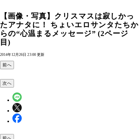
【画像・写真】クリスマスは寂しかっ
たアナタに！ ちょいエロサンタたちか
らの“心温まるメッセージ” (2ページ
目)
2014年12月26日 23:00 更新
前へ
次へ
前へ