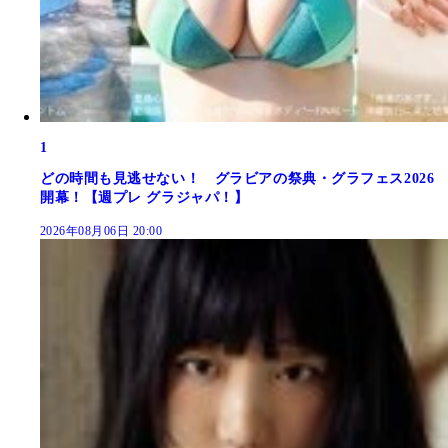
1
どの時間も見逃せない！ グラビアの祭典・グラフェス2026
開幕！【週プレ グラジャパ！】
2026年08月06日 20:00