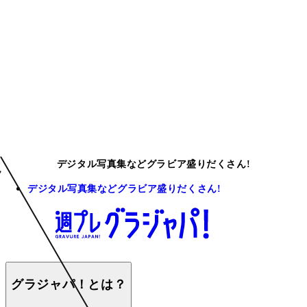
デジタル写真集などグラビア盛りだくさん!
デジタル写真集などグラビア盛りだくさん!
グラジャパ！とは？