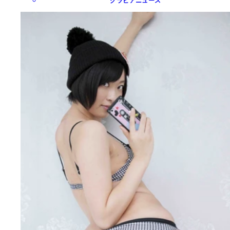
グラビアニュース