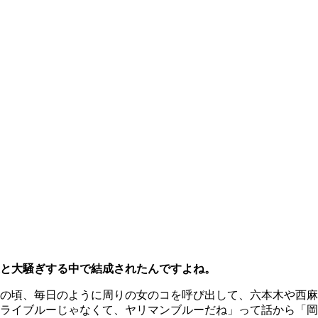
と大騒ぎする中で結成されたんですよね。
の頃、毎日のように周りの女のコを呼び出して、六本木や西麻
ムライブルーじゃなくて、ヤリマンブルーだね」って話から「