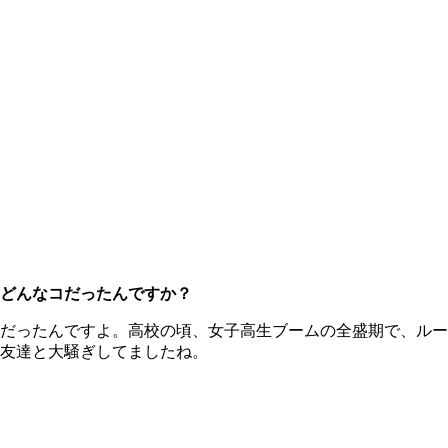
どんなコだったんですか？
だったんですよ。高校の頃、女子高生ブームの全盛期で、ルー
友達と大騒ぎしてましたね。