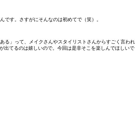
んです。さすがにそんなのは初めてで（笑）。
ある」って、メイクさんやスタイリストさんからすごく言われ
”が出てるのは嬉しいので。今回は是非そこを楽しんでほしいで