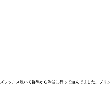
ズソックス履いて群馬から渋谷に行って遊んでました。プリク