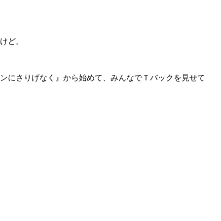
けど。
ンにさりげなく』から始めて、みんなでＴバックを見せて