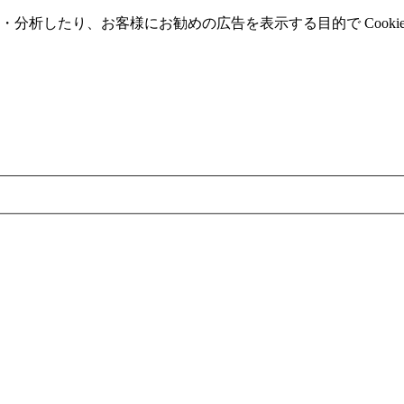
分析したり、お客様にお勧めの広告を表⽰する⽬的で Cooki