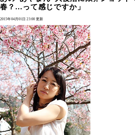
春？…って感じですか」
2015年04月01日 23:00 更新