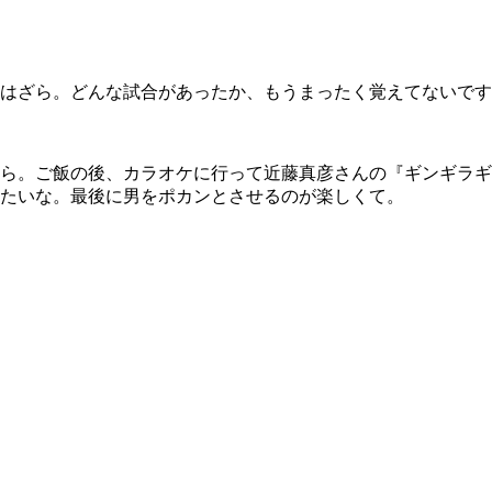
はざら。どんな試合があったか、もうまったく覚えてないです
ら。ご飯の後、カラオケに行って近藤真彦さんの『ギンギラギ
たいな。最後に男をポカンとさせるのが楽しくて。