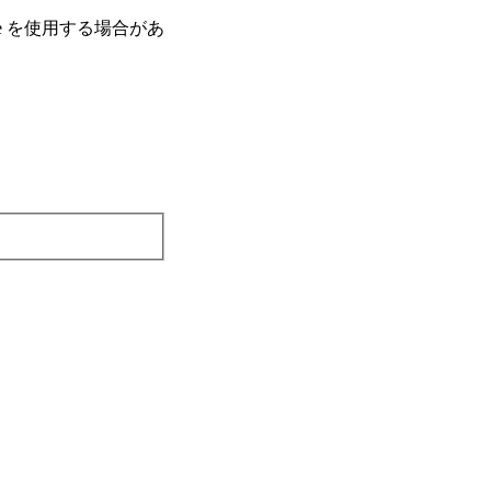
e を使⽤する場合があ