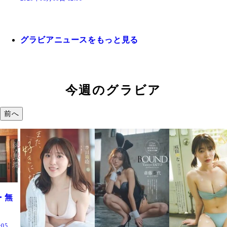
グラビアニュースをもっと見る
今週のグラビア
前へ