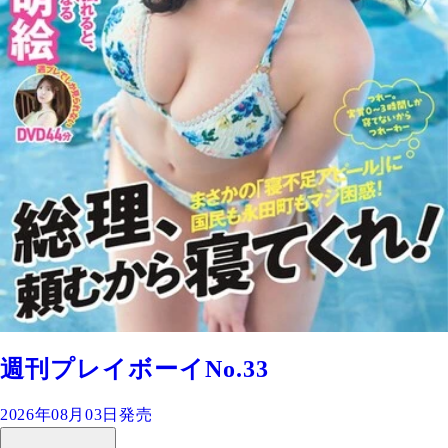
週刊プレイボーイNo.33
2026年08月03日発売