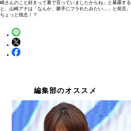
崎さんのこと好きって裏で言っていましたからね」と暴露する
と、山崎アナは「なんか、勝手にフラれたみたい…」と発言。
ちょっと残念！？
編集部のオススメ