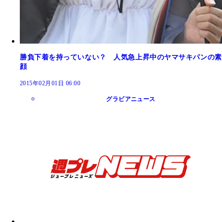
勝負下着を持っていない？ 人気急上昇中のヤマサキパンの素
顔
2015年02月01日 06:00
グラビアニュース