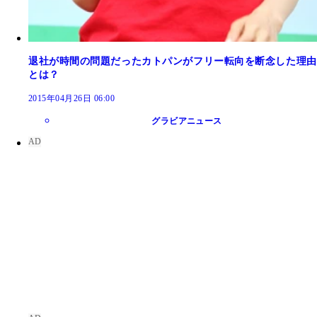
退社が時間の問題だったカトパンがフリー転向を断念した理由
とは？
2015年04月26日 06:00
グラビアニュース