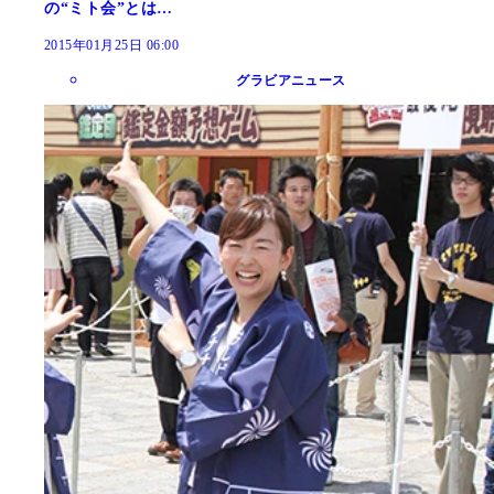
の“ミト会”とは…
2015年01月25日 06:00
グラビアニュース