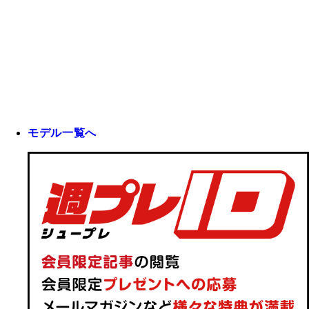
モデル一覧へ