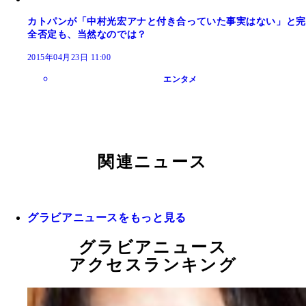
カトパンが「中村光宏アナと付き合っていた事実はない」と完
全否定も、当然なのでは？
2015年04月23日 11:00
エンタメ
関連ニュース
グラビアニュースをもっと見る
グラビアニュース
アクセスランキング