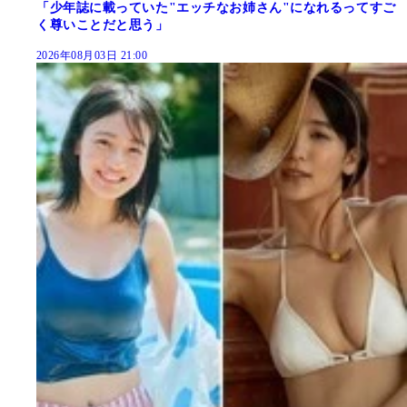
「少年誌に載っていた"エッチなお姉さん"になれるってすご
く尊いことだと思う」
2026年08月03日 21:00