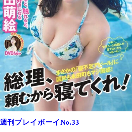
週刊プレイボーイNo.33