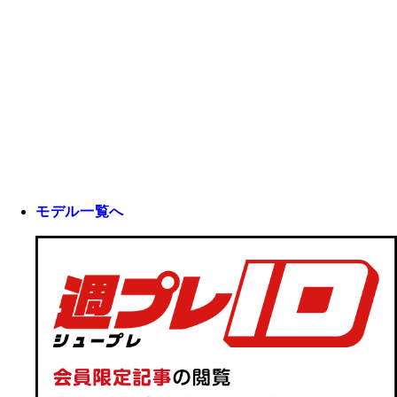
モデル一覧へ