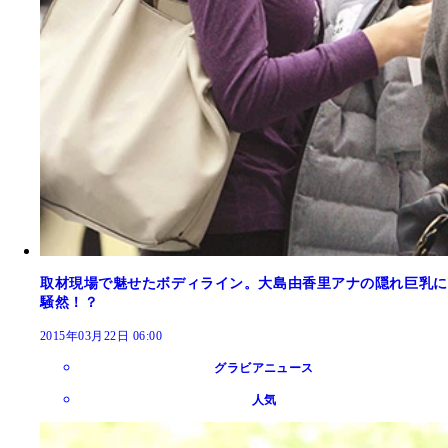
取材現場で魅せたボディライン。大島由香里アナの隠れ巨乳に
騒然！？
2015年03月22日 06:00
グラビアニュース
人気