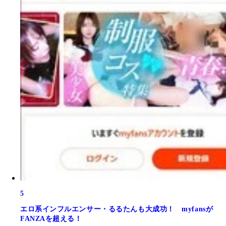
5
エロ系インフルエンサー・るるたんも大成功！ myfansが
FANZAを超える！