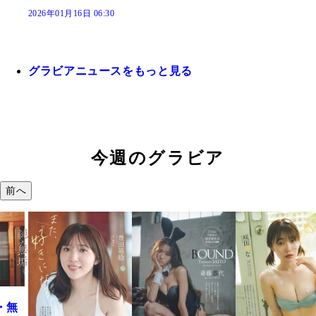
2026年01月16日 06:30
グラビアニュースをもっと見る
今週のグラビア
前へ