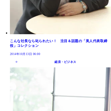
こんな社長なら叱られたい！ 注目＆話題の「美人代表取締
役」コレクション
2014年10月13日 06:00
経済・ビジネス