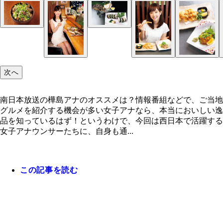
次へ
南日本放送の樺島アナのオススメは？情報番組などで、ご当地
グルメを紹介する機会が多い女子アナなら、本当においしい逸
品を知っているはず！というわけで、今回は西日本で活躍する
女子アナウンサーたちに、自身も通...
この記事を読む
南日本放送の樺島アナのオススメは？