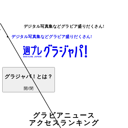
デジタル写真集などグラビア盛りだくさん!
デジタル写真集などグラビア盛りだくさん!
グラジャパ！とは？
開/閉
グラビアニュース
アクセスランキング