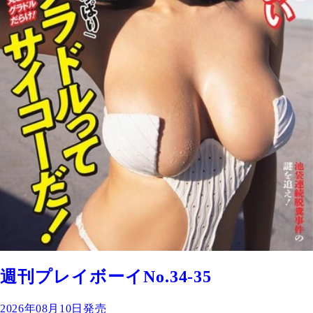
週刊プレイボーイNo.34-35
2026年08月10日発売