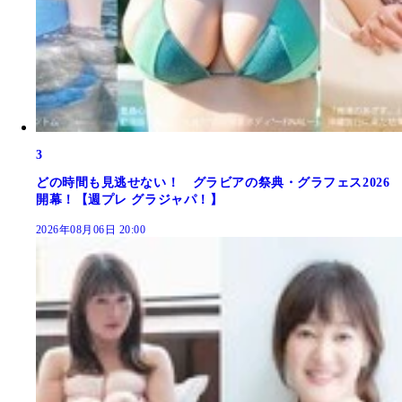
3
どの時間も見逃せない！ グラビアの祭典・グラフェス2026
開幕！【週プレ グラジャパ！】
2026年08月06日 20:00