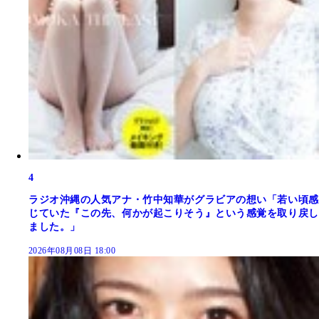
4
ラジオ沖縄の人気アナ・竹中知華がグラビアの想い「若い頃感
じていた『この先、何かが起こりそう』という感覚を取り戻し
ました。」
2026年08月08日 18:00