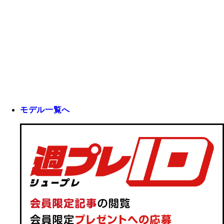
モデル一覧へ