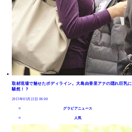
取材現場で魅せたボディライン。大島由香里アナの隠れ巨乳に
騒然！？
2015年03月22日 06:00
グラビアニュース
人気