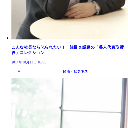
こんな社長なら叱られたい！ 注目＆話題の「美人代表取締
役」コレクション
2014年10月13日 06:00
経済・ビジネス