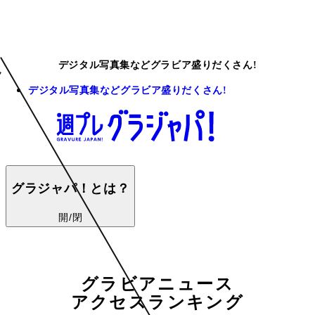
デジタル写真集などグラビア盛りだくさん!
デジタル写真集などグラビア盛りだくさん!
グラジャパ！とは？
開/閉
グラビアニュース
アクセスランキング