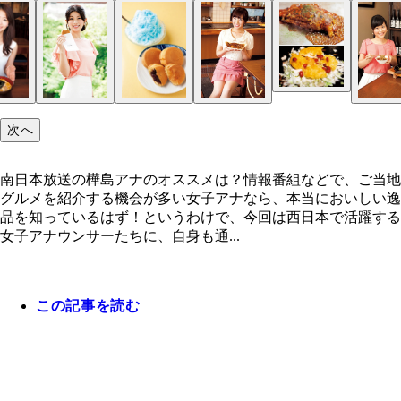
次へ
南日本放送の樺島アナのオススメは？情報番組などで、ご当地
グルメを紹介する機会が多い女子アナなら、本当においしい逸
品を知っているはず！というわけで、今回は西日本で活躍する
女子アナウンサーたちに、自身も通...
この記事を読む
南日本放送の樺島アナのオススメは？