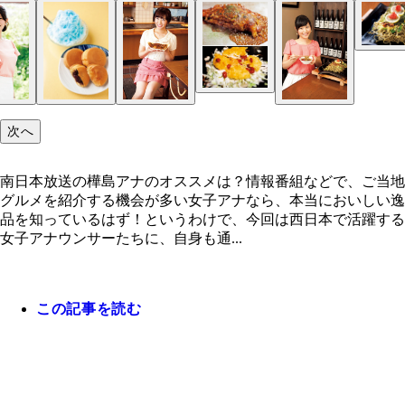
次へ
南日本放送の樺島アナのオススメは？情報番組などで、ご当地
グルメを紹介する機会が多い女子アナなら、本当においしい逸
品を知っているはず！というわけで、今回は西日本で活躍する
女子アナウンサーたちに、自身も通...
この記事を読む
南日本放送の樺島アナのオススメは？