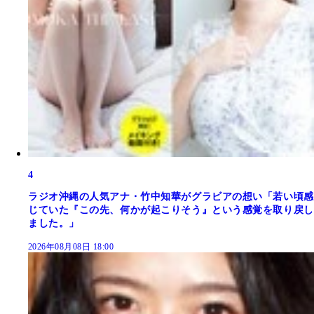
4
ラジオ沖縄の人気アナ・竹中知華がグラビアの想い「若い頃感
じていた『この先、何かが起こりそう』という感覚を取り戻し
ました。」
2026年08月08日 18:00