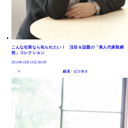
こんな社長なら叱られたい！ 注目＆話題の「美人代表取締
役」コレクション
2014年10月13日 06:00
経済・ビジネス