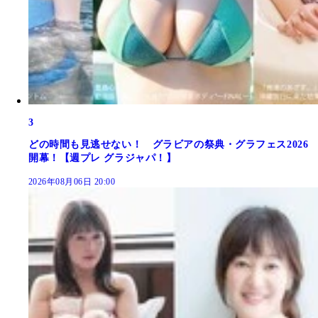
3
どの時間も見逃せない！ グラビアの祭典・グラフェス2026
開幕！【週プレ グラジャパ！】
2026年08月06日 20:00