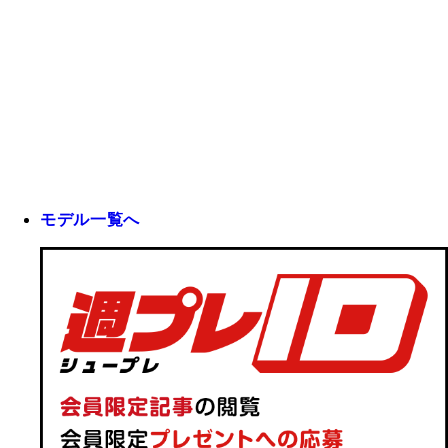
モデル一覧へ