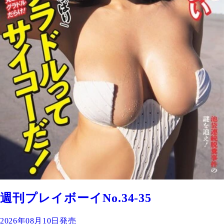
週刊プレイボーイNo.34-35
2026年08月10日発売