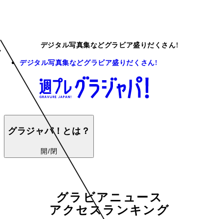
デジタル写真集などグラビア盛りだくさん!
デジタル写真集などグラビア盛りだくさん!
グラジャパ！とは？
開/閉
グラビアニュース
アクセスランキング