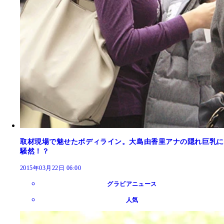
取材現場で魅せたボディライン。大島由香里アナの隠れ巨乳に
騒然！？
2015年03月22日 06:00
グラビアニュース
人気