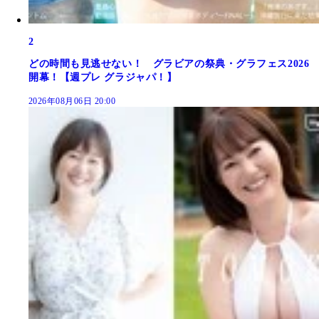
2
どの時間も見逃せない！ グラビアの祭典・グラフェス2026
開幕！【週プレ グラジャパ！】
2026年08月06日 20:00