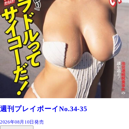
週刊プレイボーイNo.34-35
2026年08月10日発売