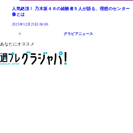
人気絶頂！ 乃木坂４６の経験者５人が語る、理想のセンター
像とは
2015年12月23日 06:00
グラビアニュース
あなたにオススメ