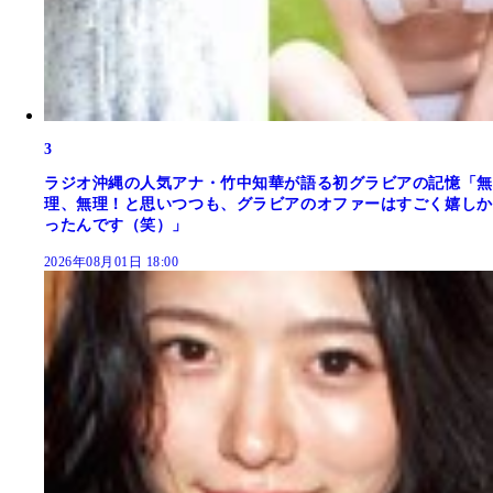
3
ラジオ沖縄の人気アナ・竹中知華が語る初グラビアの記憶「無
理、無理！と思いつつも、グラビアのオファーはすごく嬉しか
ったんです（笑）」
2026年08月01日 18:00