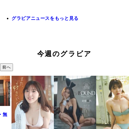
グラビアニュースをもっと見る
今週のグラビア
前へ