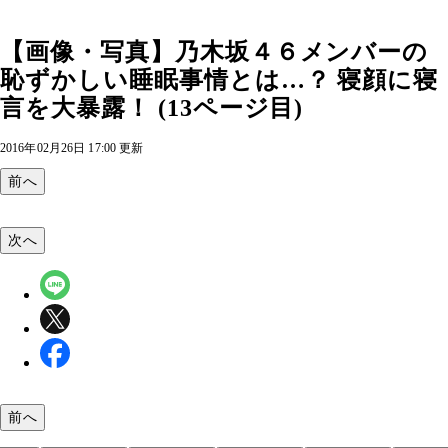
【画像・写真】乃木坂４６メンバーの
恥ずかしい睡眠事情とは…？ 寝顔に寝
言を大暴露！ (13ページ目)
2016年02月26日 17:00 更新
前へ
次へ
前へ