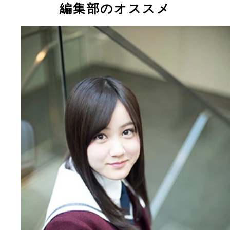
編集部のオススメ