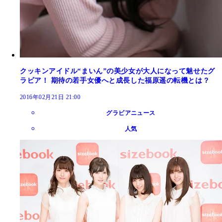
クッキンアイドル“まいん”の美少女が大人になって魅せたグ
ラビア！ 期待の若手女優へと成長した福原遥の転機とは？
2016年02月21日 21:00
グラビアニュース
人気