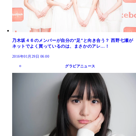
乃木坂４６のメンバーが自分の“足”と向き合う？ 西野七瀬が
ネットでよく買っているのは、まさかのアレ…！
2016年01月29日 06:00
グラビアニュース