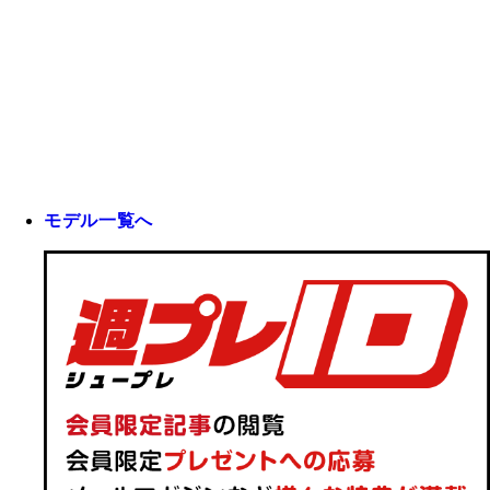
モデル一覧へ