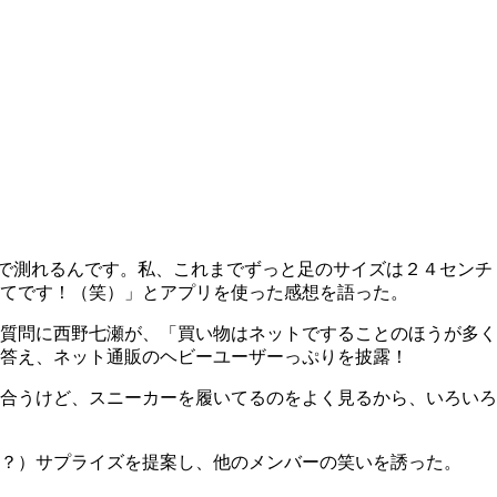
で測れるんです。私、これまでずっと足のサイズは２４センチ
てです！（笑）」とアプリを使った感想を語った。
質問に西野七瀬が、「買い物はネットですることのほうが多く
答え、ネット通販のヘビーユーザーっぷりを披露！
合うけど、スニーカーを履いてるのをよく見るから、いろいろ
？）サプライズを提案し、他のメンバーの笑いを誘った。