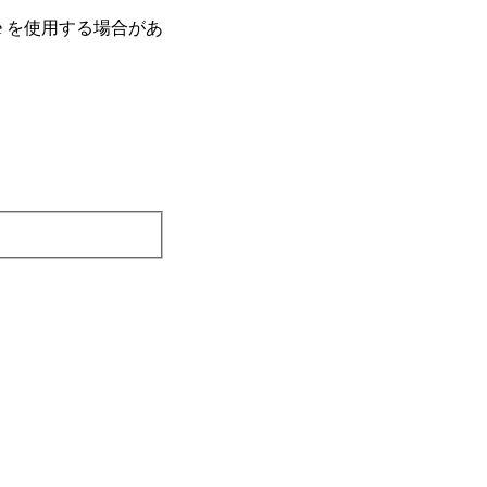
e を使⽤する場合があ