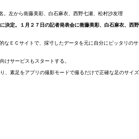
名。左から衛藤美彩、白石麻衣、西野七瀬、松村沙友理
に決定。１月２７日の記者発表会に衛藤美彩、白石麻衣、西野
期的なＥＣサイトで、採寸したデータを元に自分にピッタリのサ
向けサービスもスタートする。
り、素足をアプリの撮影モードで撮るだけで正確な足のサイズ