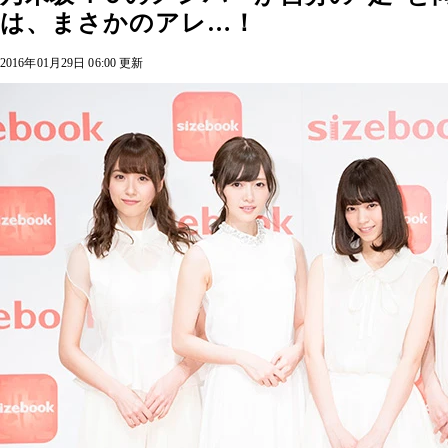
は、まさかのアレ…！
2016年01月29日 06:00 更新