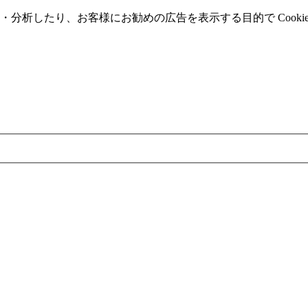
分析したり、お客様にお勧めの広告を表⽰する⽬的で Cooki