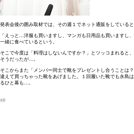
発表会後の囲み取材では、その週１でネット通販をしていると
「えっと…洋服も買いますし、マンガも日用品も買いますし、
一緒に食べているという。
そこで今度は「料理はしないんですか？」とツッコまれると、
そうだったが…。
そこからまた「メンバー同士で靴をプレゼントし合うことは？
違えて買っちゃった靴をあげました。１回履いた靴でも永島は
るひと幕も…。