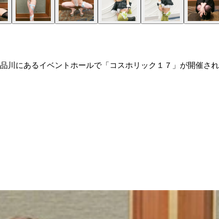
品川にあるイベントホールで「コスホリック１７」が開催され