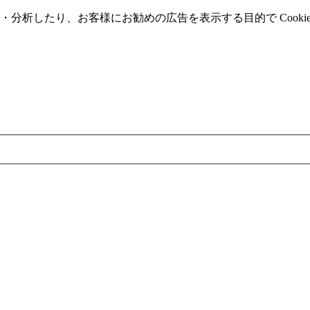
分析したり、お客様にお勧めの広告を表⽰する⽬的で Cooki