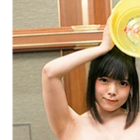
今回もたくさんの参加者がつめかけ、会場には入場