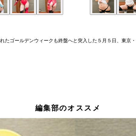
れたゴールデンウィークも終盤へと突入した５月５日、東京・
編集部のオススメ