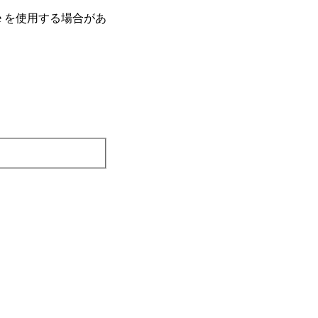
e を使⽤する場合があ