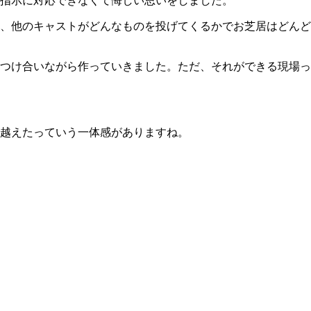
指示に対応できなくて悔しい思いをしました。
、他のキャストがどんなものを投げてくるかでお芝居はどんど
つけ合いながら作っていきました。ただ、それができる現場っ
越えたっていう一体感がありますね。