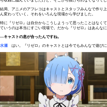
ら収録に臨んでいましたけど、そこから抜けられなくなってし
結局、アニメのアフレコはキャストとスタッフみんなで作り上
ん変わっていく。それをいろんな現場から学びました。
特に『リゼロ』は自分からこうしようって思ったことはなくて
ていうのは本当にすごい現場で。だから『リゼロ』はあんなに
―キャストの息が合ったんですね。
水瀬
はい。『リゼロ』のキャストとは今でもみんなで遊びに