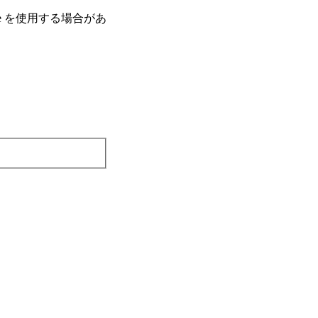
e を使⽤する場合があ