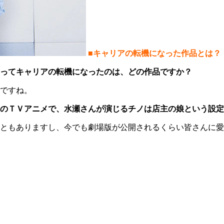
■キャリアの転機になった作品とは？
ってキャリアの転機になったのは、どの作品ですか？
ですね。
系のＴＶアニメで、水瀬さんが演じるチノは店主の娘という設
ともありますし、今でも劇場版が公開されるくらい皆さんに愛