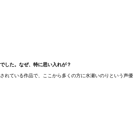
定でした。なぜ、特に思い入れが？
されている作品で、ここから多くの方に水瀬いのりという声優