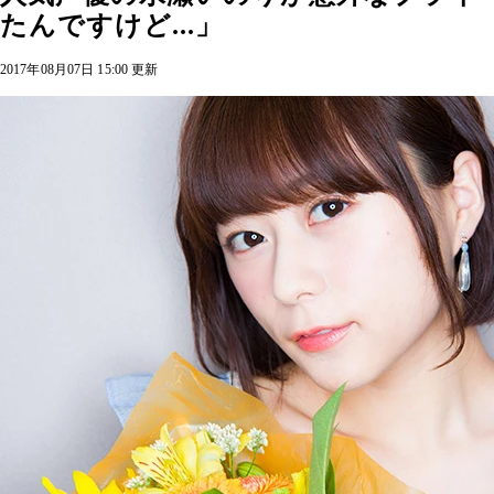
たんですけど...」
2017年08月07日 15:00 更新