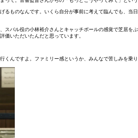
まって。音響監督さんからの「もっとこうやってみて」という
げるものなんです。いくら自分が事前に考えて臨んでも、当日
、スバル役の小林裕介さんとキャッチボールの感覚で芝居をぶ
評価いただいたんだと思っています。
行くんですよ。ファミリー感というか、みんなで苦しみを乗り