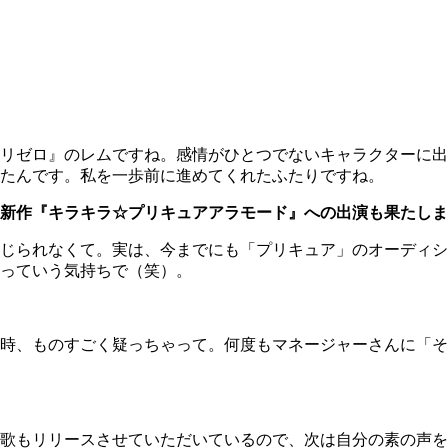
リゼロ』のレムですね。感情がひとつでないキャラクターに出
たんです。私を一歩前に進めてくれたふたりですね。
新作『キラキラ☆プリキュアアラモード』への出演も果たしま
じられなくて。実は、今までにも「プリキュア」のオーディシ
っていう気持ちで（笑）。
時、ものすごく疑っちゃって。何度もマネージャーさんに「そ
歌もリリースさせていただいているので、次は自分の素の声を