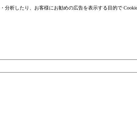
分析したり、お客様にお勧めの広告を表⽰する⽬的で Cooki