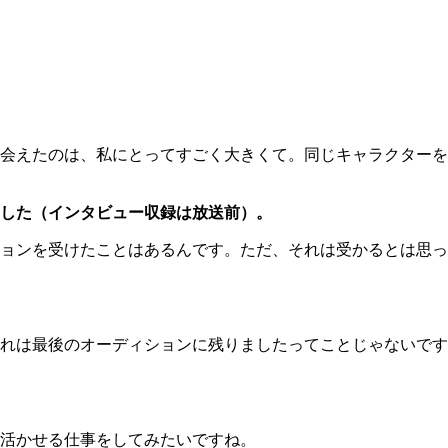
会えたのは、私にとってすごく大きくて。同じキャラクターを
した（インタビュー収録は放送前）。
ョンを受けたことはあるんです。ただ、それは受かるとは思っ
れは最後のオーディションに残りましたってことじゃないです
活かせる仕事をしてみたいですね。