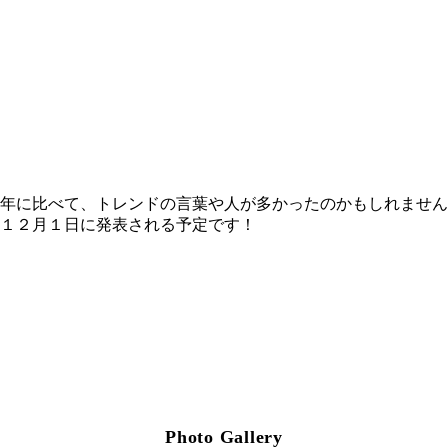
年に比べて、トレンドの言葉や人が多かったのかもしれません
１２月１日に発表される予定です！
Photo Gallery