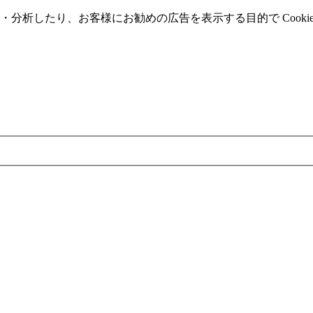
分析したり、お客様にお勧めの広告を表⽰する⽬的で Cooki