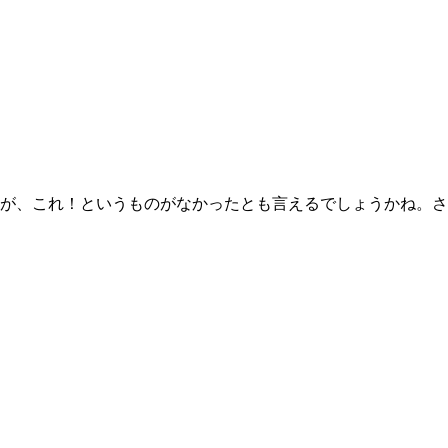
が、これ！というものがなかったとも言えるでしょうかね。さ