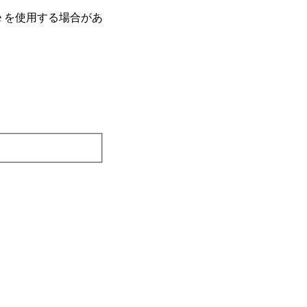
e を使⽤する場合があ