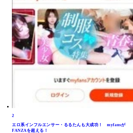
2
エロ系インフルエンサー・るるたんも大成功！ myfansが
FANZAを超える！