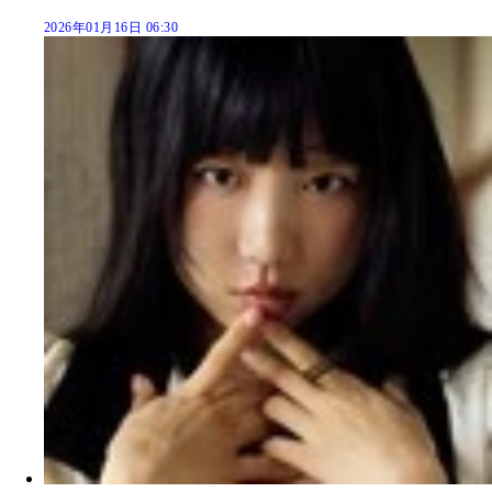
2026年01月16日 06:30