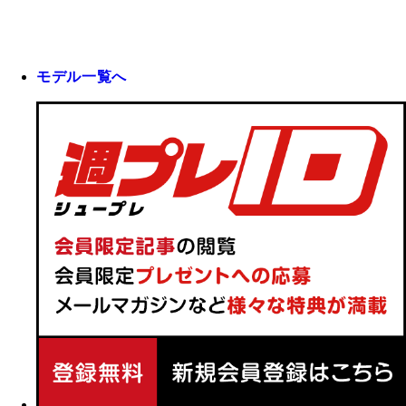
モデル一覧へ