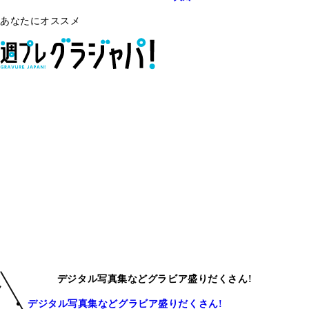
あなたにオススメ
デジタル写真集などグラビア盛りだくさん!
デジタル写真集などグラビア盛りだくさん!