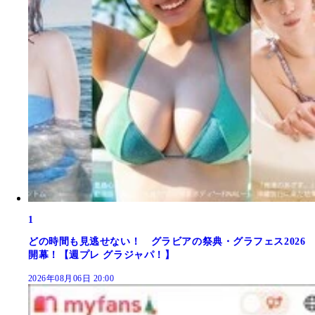
1
どの時間も見逃せない！ グラビアの祭典・グラフェス2026
開幕！【週プレ グラジャパ！】
2026年08月06日 20:00