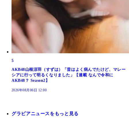
5
AKB48山根涼羽（すずは）「昔はよく病んでたけど、マレー
シアに行って明るくなりました」【連載 なんで令和に
AKB48？ Season2】
2026年08月06日 12:00
グラビアニュースをもっと見る