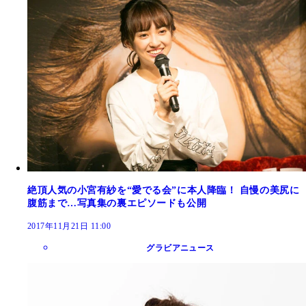
絶頂人気の小宮有紗を“愛でる会”に本人降臨！ 自慢の美尻に
腹筋まで…写真集の裏エピソードも公開
2017年11月21日 11:00
グラビアニュース