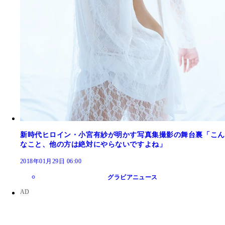
新時代ヒロイン・小宮有紗が明かす写真集撮影の舞台裏「こん
なこと、他の方は絶対にやらないですよね」
2018年01月29日 06:00
グラビアニュース