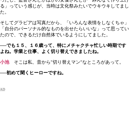
る」っていう感じが、当時は文化祭みたいでウキウキしてまし
た。
そしてグラビアは写真だから、「いろんな表情をしなくちゃ」
「自分のパーソナル的なものを出せたらいいな」って思ってい
たので、できるだけ自然体でいるようにしてました。
──でも１５、１６歳って、特にメチャクチャ忙しい時期です
よね。学業と仕事、よく切り替えできましたね。
小池
そこは私、昔から"切り替えマン"なところがあって。
──初めて聞くヒーローですね。