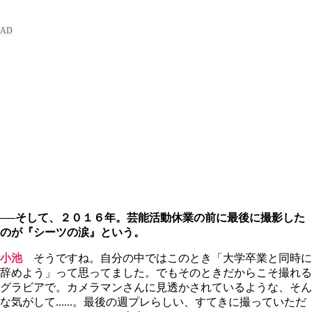
──そして、２０１６年。芸能活動休業の前に最後に撮影した
のが『シーツの涙』という。
小池
そうですね。自分の中ではこのとき「大学卒業と同時に
辞めよう」って思ってました。でもそのときだからこそ撮れる
グラビアで。カメラマンさんに見透かされているような、そん
な気がして......。最後の週プレらしい、すてきに撮っていただ