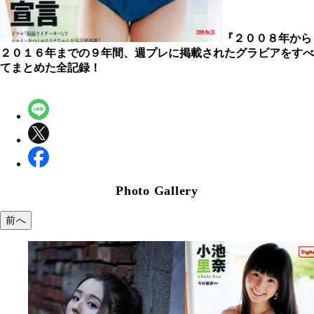
『２００８年から
２０１６年までの９年間、週プレに掲載されたグラビアをすべ
てまとめた全記録！
Photo Gallery
前へ