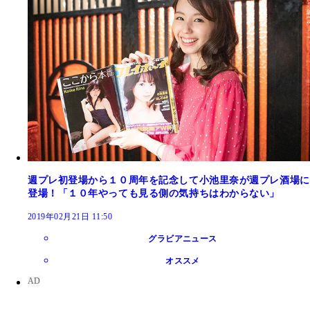
週プレ初登場から１０周年を記念して小池里奈が週プレ酒場に
登場！「１０年やっても見る側の気持ちはわからない」
2019年02月21日 11:50
グラビアニュース
オススメ