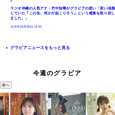
5
ラジオ沖縄の人気アナ・竹中知華がグラビアの想い「若い頃感
じていた『この先、何かが起こりそう』という感覚を取り戻し
ました。」
2026年08月08日 18:00
グラビアニュースをもっと見る
今週のグラビア
前へ