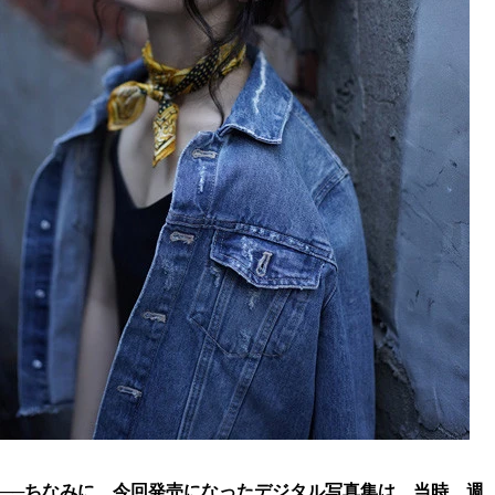
──ちなみに、今回発売になったデジタル写真集は、当時、週