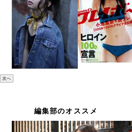
次へ
編集部のオススメ