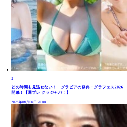
3
どの時間も見逃せない！ グラビアの祭典・グラフェス2026
開幕！【週プレ グラジャパ！】
2026年08月06日 20:00