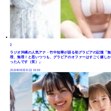
2
ラジオ沖縄の人気アナ・竹中知華が語る初グラビアの記憶「無
理、無理！と思いつつも、グラビアのオファーはすごく嬉しか
ったんです（笑）」
2026年08月01日 18:00