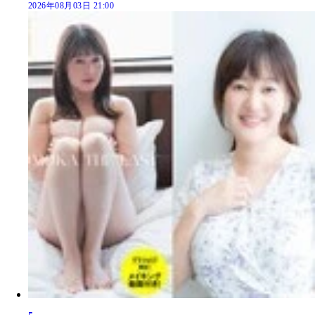
2026年08月03日 21:00