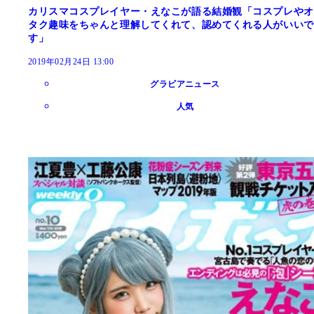
カリスマコスプレイヤー・えなこが語る結婚観「コスプレやオ
タク趣味をちゃんと理解してくれて、認めてくれる人がいいで
す」
2019年02月24日 13:00
グラビアニュース
人気