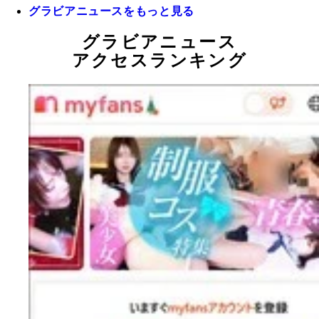
グラビアニュースをもっと見る
グラビアニュース
アクセスランキング