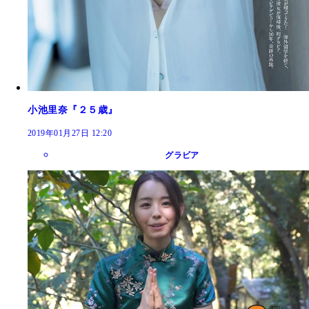
小池里奈『２５歳』
2019年01月27日 12:20
グラビア