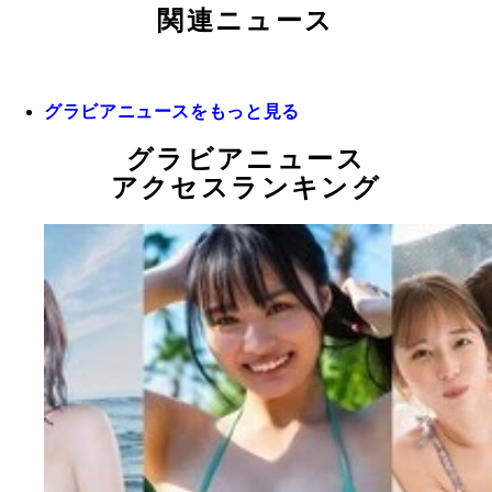
関連ニュース
グラビアニュースをもっと見る
グラビアニュース
アクセスランキング