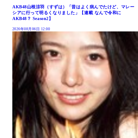
AKB48山根涼羽（すずは）「昔はよく病んでたけど、マレー
シアに行って明るくなりました」【連載 なんで令和に
AKB48？ Season2】
2026年08月06日 12:00