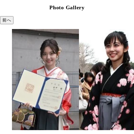
Photo Gallery
前へ