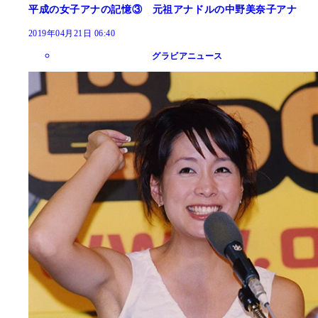
平成の女子アナの記憶③ 元祖アナドルの中野美奈子アナ
2019年04月21日 06:40
グラビアニュース