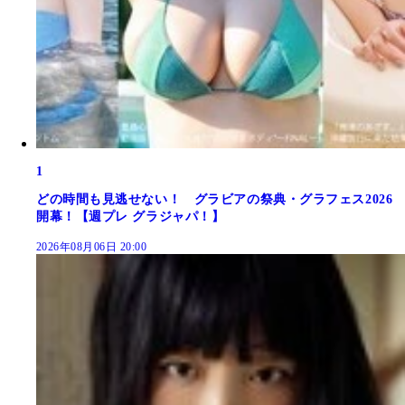
1
どの時間も見逃せない！ グラビアの祭典・グラフェス2026
開幕！【週プレ グラジャパ！】
2026年08月06日 20:00