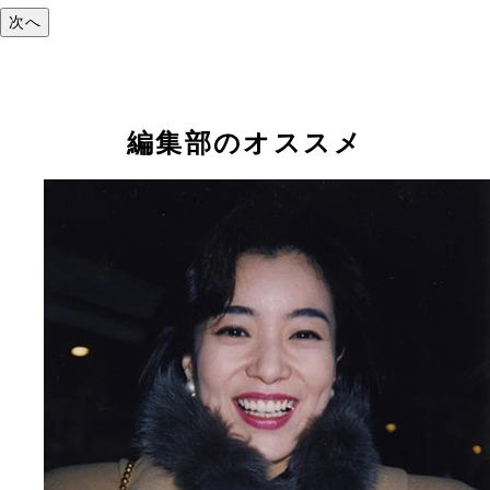
次へ
編集部のオススメ