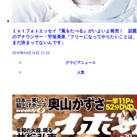
１ｓｔフォトエッセイ『風をたべる』がいよいよ発売！ 話題
のアナウンサー・宇垣美里「フリーになってやりたいことは、
まだ決まってないんです」
2019年04月14日 13:20
グラビアニュース
人気