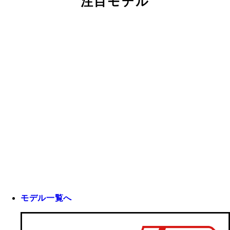
注目モデル
モデル一覧へ