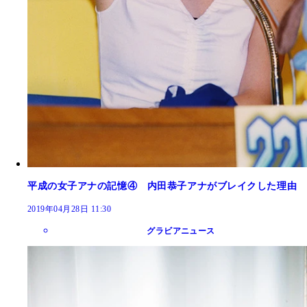
平成の女子アナの記憶④ 内田恭子アナがブレイクした理由
2019年04月28日 11:30
グラビアニュース