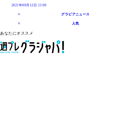
2021年09月12日 13:00
グラビアニュース
人気
あなたにオススメ