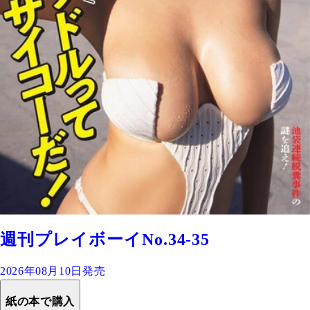
週刊プレイボーイNo.34-35
2026年08月10日発売
紙の本で購入