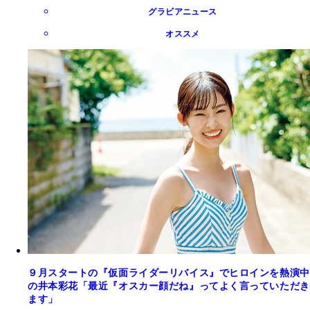
グラビアニュース
オススメ
９月スタートの『仮面ライダーリバイス』でヒロインを熱演中
の井本彩花「最近『オスカー顔だね』ってよく言っていただき
ます」