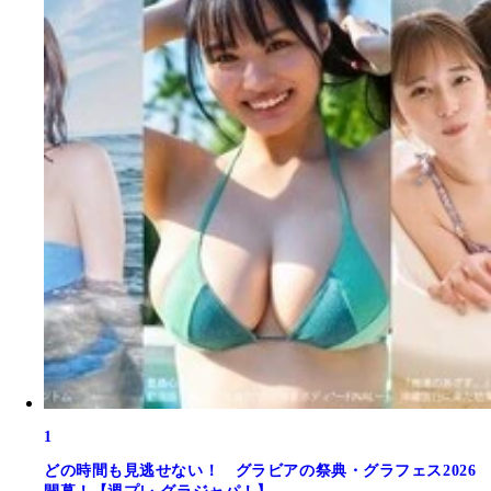
1
どの時間も見逃せない！ グラビアの祭典・グラフェス2026