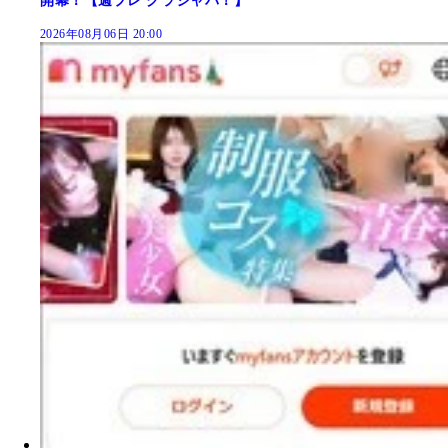
開幕！【週プレ グラジャパ！】
2026年08月06日 20:00