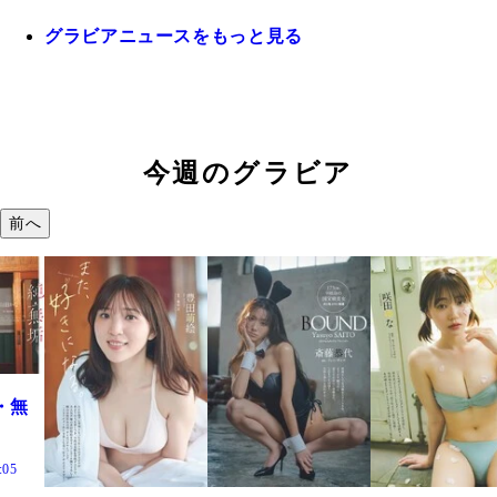
グラビアニュースをもっと見る
今週のグラビア
前へ