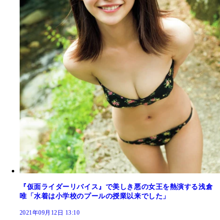
『仮面ライダーリバイス』で美しき悪の女王を熱演する浅倉
唯「水着は小学校のプールの授業以来でした」
2021年09月12日 13:10