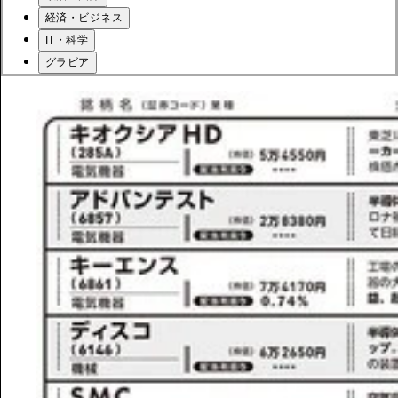
経済・ビジネス
IT・科学
グラビア