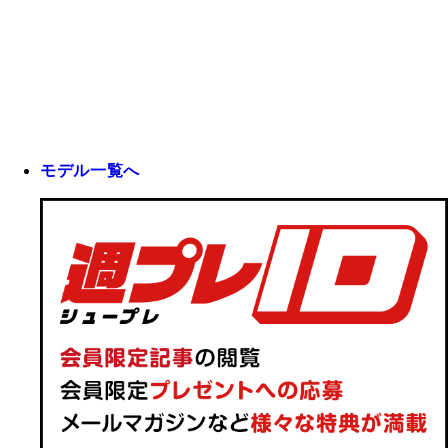
モデル一覧へ