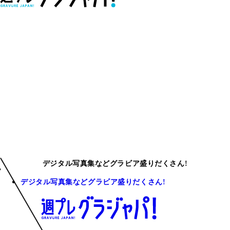
デジタル写真集などグラビア盛りだくさん!
デジタル写真集などグラビア盛りだくさん!