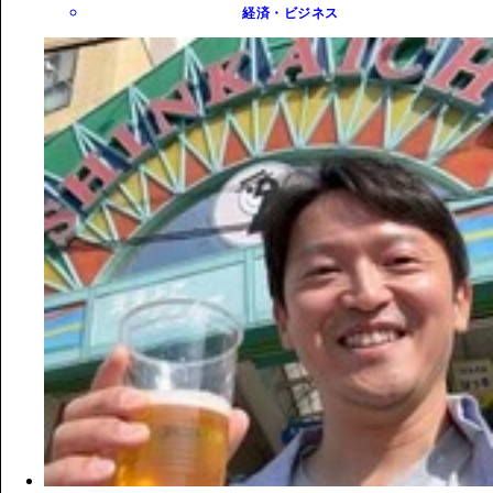
経済・ビジネス