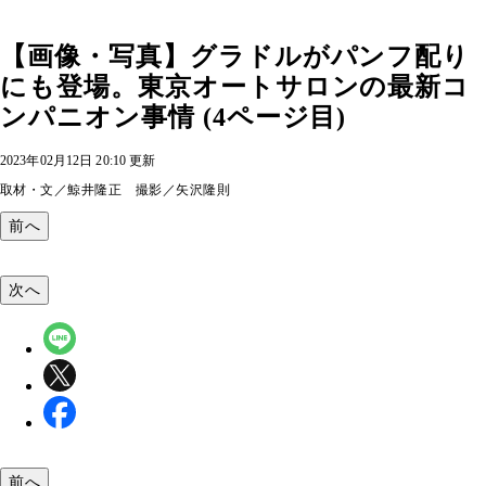
【画像・写真】グラドルがパンフ配り
にも登場。東京オートサロンの最新コ
ンパニオン事情 (4ページ目)
2023年02月12日 20:10 更新
取材・文／鯨井隆正 撮影／矢沢隆則
前へ
次へ
前へ