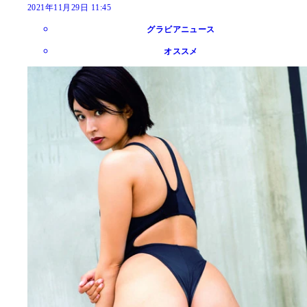
2021年11月29日 11:45
グラビアニュース
オススメ