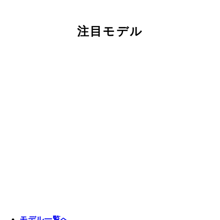
注目モデル
モデル一覧へ