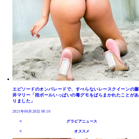
エピソードのオンパレードで、すべらないレースクイーンの藤
井マリー「段ボールいっぱいの毒グモをばらまかれたことがあ
りました」
2021年06月28日 06:10
グラビアニュース
オススメ