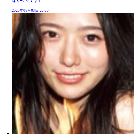
なかったです」
2026年08月03日 20:00