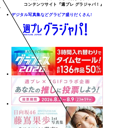
コンテンツサイト『週プレ グラジャパ！』
デジタル写真集などグラビア盛りだくさん!