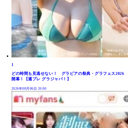
1
どの時間も見逃せない！ グラビアの祭典・グラフェス2026
開幕！【週プレ グラジャパ！】
2026年08月06日 20:00