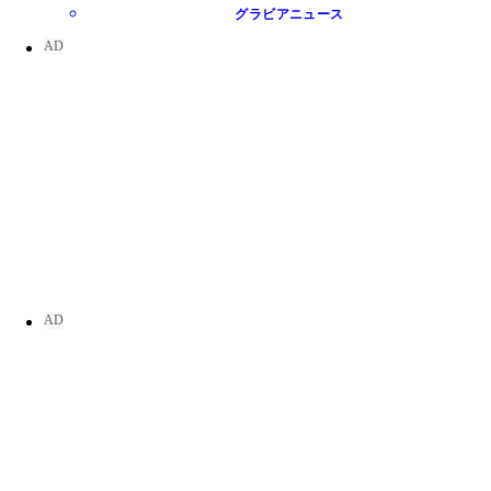
グラビアニュース