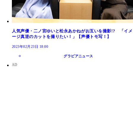
人気声優・二ノ宮ゆいと松永あかねがお互いを撮影!? 「イメ
ージ真逆のカットを撮りたい！」【声優トモ写！】
2023年02月23日 18:00
グラビアニュース