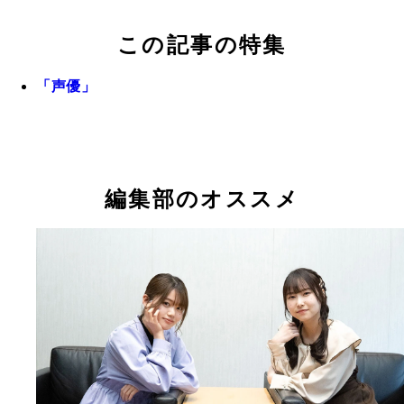
この記事の特集
「声優」
編集部のオススメ