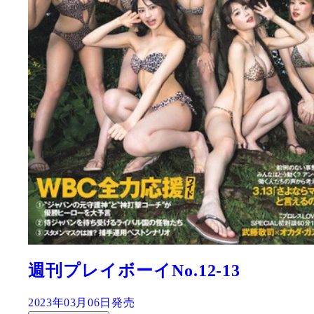
週刊プレイボーイNo.12-13
2023年03月06日発売