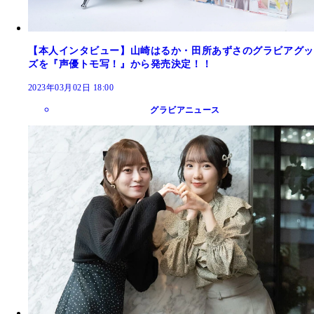
【本人インタビュー】山崎はるか・田所あずさのグラビアグッ
ズを『声優トモ写！』から発売決定！！
2023年03月02日 18:00
グラビアニュース