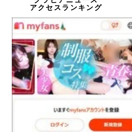
アクセスランキング