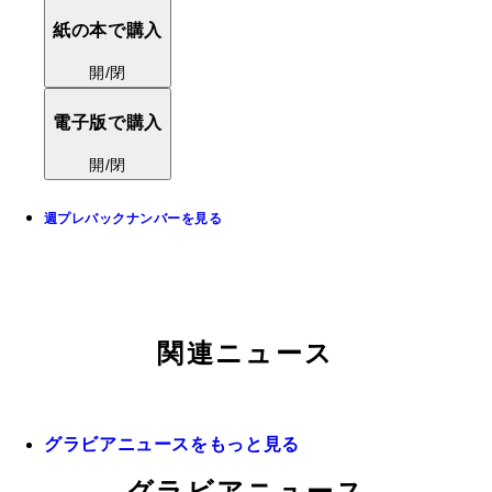
紙の本で購入
開/閉
電子版で購入
開/閉
週プレバックナンバーを見る
関連ニュース
グラビアニュースをもっと見る
グラビアニュース