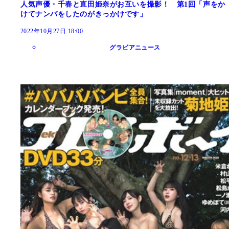
人気声優・千春と直田姫奈がお互いを撮影！ 第1回「声をか
けてナンパをしたのがきっかけです」
2022年10月27日 18:00
グラビアニュース