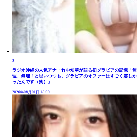
3
ラジオ沖縄の人気アナ・竹中知華が語る初グラビアの記憶「無
理、無理！と思いつつも、グラビアのオファーはすごく嬉しか
ったんです（笑）」
2026年08月01日 18:00