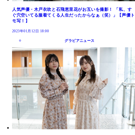
人気声優・木戸衣吹と石飛恵里花がお互いを撮影！ 「私、す
ぐ穴空いてる服着てくる人生だったからなぁ（笑）」【声優ト
モ写！】
2023年01月12日 18:00
グラビアニュース