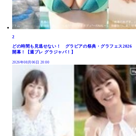
2
どの時間も見逃せない！ グラビアの祭典・グラフェス2026
開幕！【週プレ グラジャパ！】
2026年08月06日 20:00