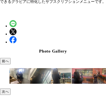
できるグラビアに特化したサブスクリプションメニューです。
Photo Gallery
前へ
次へ