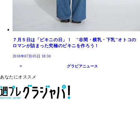
７月５日は「ビキニの日」！ "谷間・横乳・下乳"オトコの
ロマンが詰まった究極のビキニを作ろう！
2018年07月05日 18:30
グラビアニュース
あなたにオススメ