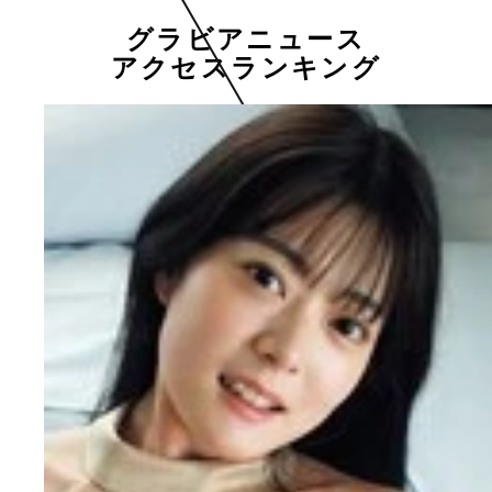
グラビアニュース
アクセスランキング