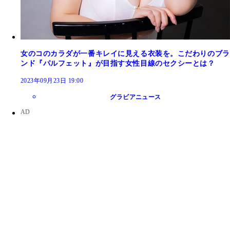
女のコのカラダが一番キレイに見える衣装を。こだわりのブラ
ンド『パルフェット』が目指す女性目線のセクシーとは？
2023年09月23日 19:00
グラビアニュース