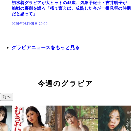
初水着グラビアが大ヒットの45歳、気象予報士・吉井明子が
挑戦の裏側を語る「桜で言えば、成熟した今が一番見頃の時期
だと思って」
2026年08月09日 20:00
グラビアニュースをもっと見る
今週のグラビア
前へ