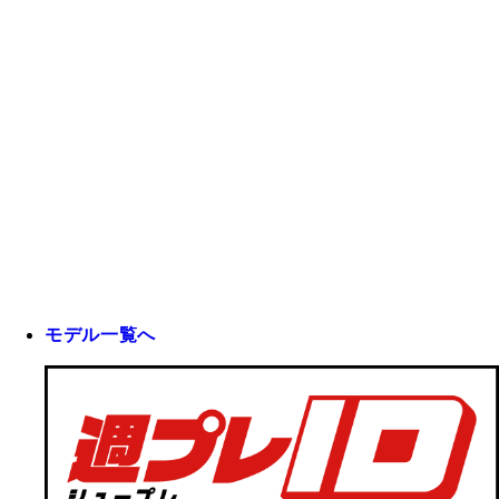
モデル一覧へ