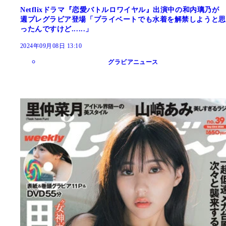
Netflixドラマ『恋愛バトルロワイヤル』出演中の和内璃乃が
週プレグラビア登場「プライベートでも水着を解禁しようと思
ったんですけど......」
2024年09月08日 13:10
グラビアニュース