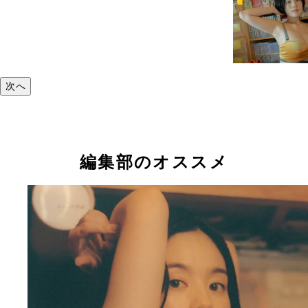
次へ
編集部のオススメ