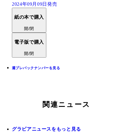
2024年09月09日発売
紙の本で購入
開/閉
電子版で購入
開/閉
週プレバックナンバーを見る
関連ニュース
グラビアニュースをもっと見る