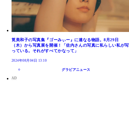
筧美和子の写真集『ゴーみぃー』に連なる物語。8月29日
（木）から写真展を開催！「佐内さんの写真に私らしい私が写
っている。それがすべてかなって」
2024年08月04日 13:10
グラビアニュース