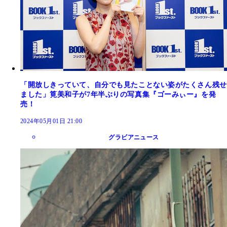
「開放しきっていて、自分でも見たことない姿がたくさん残せ
ました」筧美和子が7年半ぶりの写真集『ゴーみぃー』を発
売！
2024年05月01日 21:00
グラビアニュース