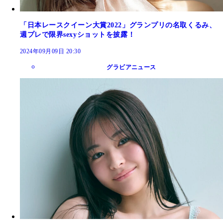
「日本レースクイーン大賞2022」グランプリの名取くるみ、
週プレで限界sexyショットを披露！
2024年09月09日 20:30
グラビアニュース