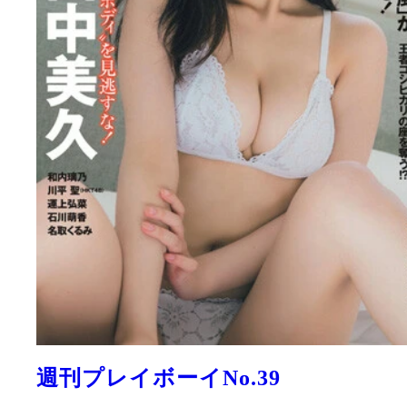
週刊プレイボーイNo.39