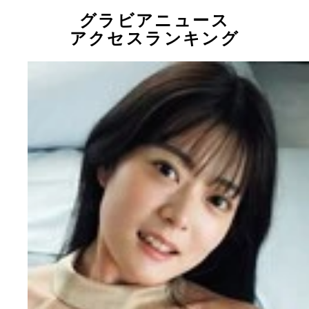
グラビアニュース
アクセスランキング