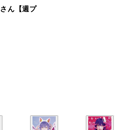
さん【週プ