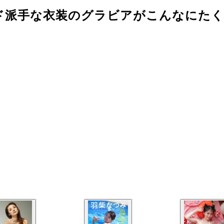
ド派手な衣装のグラビアがこんなにたく