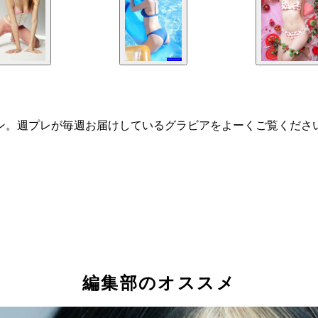
ノンノン。週プレが毎週お届けしているグラビアをよーくご覧くだ
編集部のオススメ