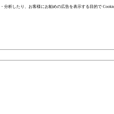
分析したり、お客様にお勧めの広告を表⽰する⽬的で Cooki