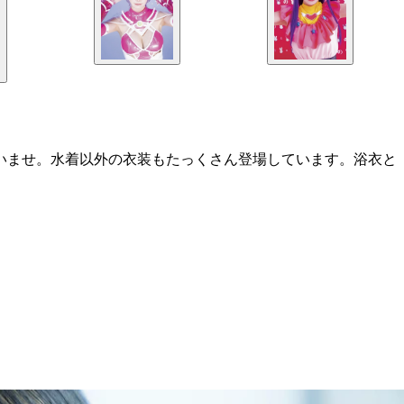
さいませ。水着以外の衣装もたっくさん登場しています。浴衣と