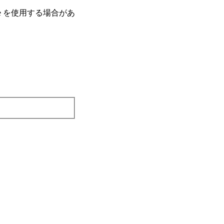
e を使⽤する場合があ